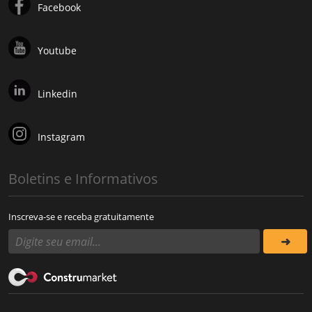
Facebook
Youtube
Linkedin
Instagram
Boletins e Informativos
Inscreva-se e receba gratuitamente