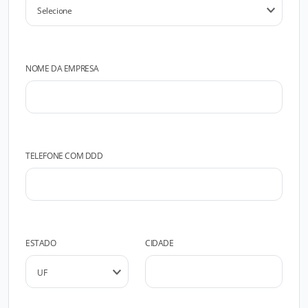
NOME DA EMPRESA
TELEFONE COM DDD
ESTADO
CIDADE