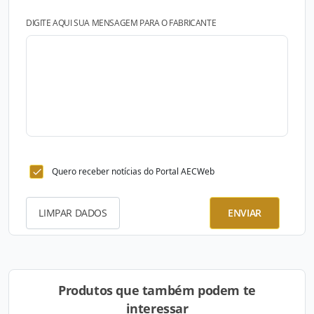
DIGITE AQUI SUA MENSAGEM PARA O FABRICANTE
Quero receber notícias do Portal AECWeb
LIMPAR DADOS
ENVIAR
Produtos que também podem te
interessar