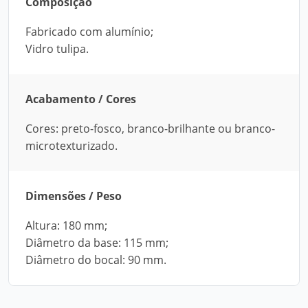
Composição
Fabricado com alumínio;
Vidro tulipa.
Acabamento / Cores
Cores: preto-fosco, branco-brilhante ou branco-
microtexturizado.
Dimensões / Peso
Altura: 180 mm;
Diâmetro da base: 115 mm;
Diâmetro do bocal: 90 mm.