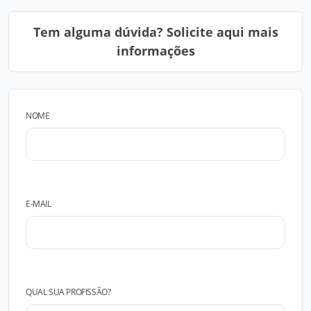
Tem alguma dúvida? Solicite aqui mais
informações
NOME
E-MAIL
QUAL SUA PROFISSÃO?