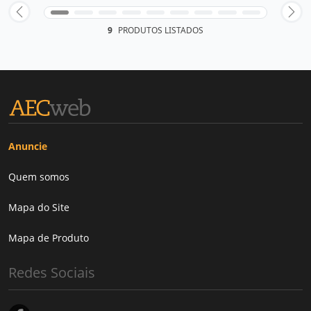
9
PRODUTOS LISTADOS
Anuncie
Quem somos
Mapa do Site
Mapa de Produto
Redes Sociais