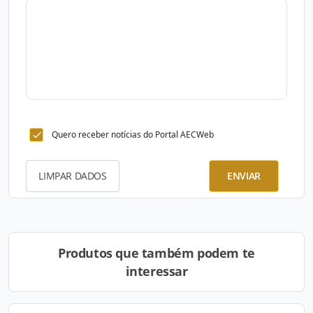
Quero receber notícias do Portal AECWeb
LIMPAR DADOS
ENVIAR
Produtos que também podem te
interessar