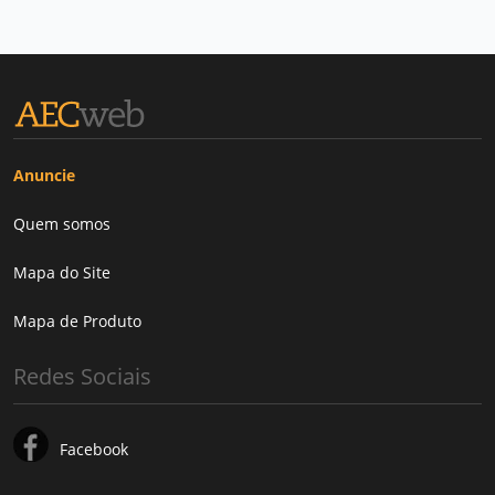
Anuncie
Quem somos
Mapa do Site
Mapa de Produto
Redes Sociais
Facebook