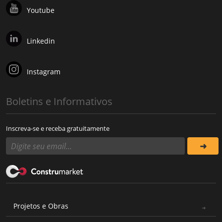
Youtube
Linkedin
Instagram
Boletins e Informativos
Inscreva-se e receba gratuitamente
Projetos e Obras