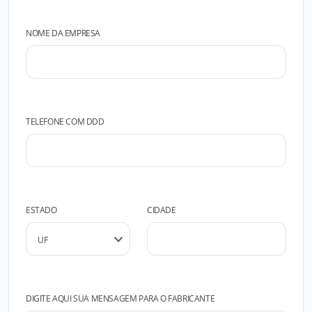
NOME DA EMPRESA
TELEFONE COM DDD
ESTADO
CIDADE
DIGITE AQUI SUA MENSAGEM PARA O FABRICANTE