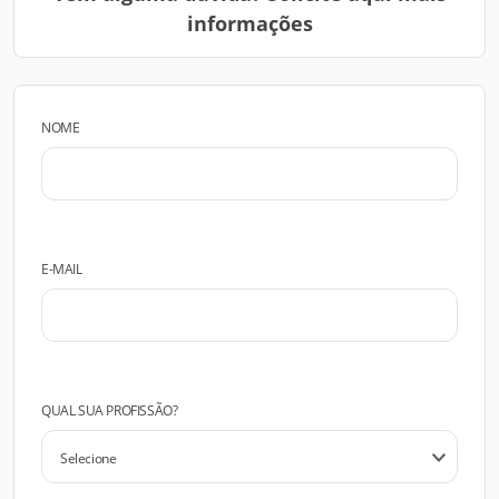
informações
NOME
E-MAIL
QUAL SUA PROFISSÃO?