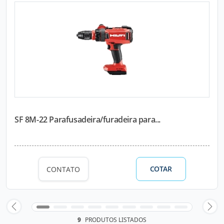
SF 8M-22 Parafusadeira/furadeira para...
COTAR
CONTATO
9
PRODUTOS LISTADOS