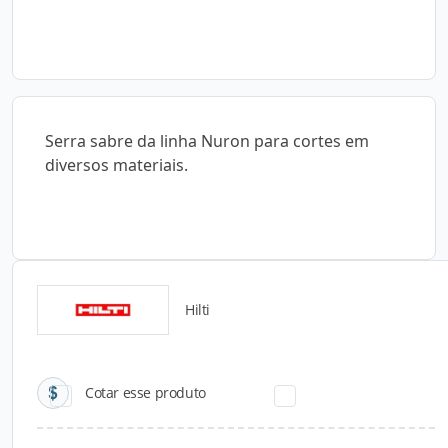
Serra sabre da linha Nuron para cortes em
diversos materiais.
Hilti
Catálogos para Download
Cotar esse produto