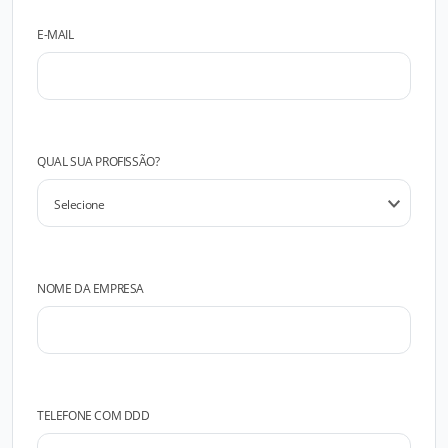
E-MAIL
QUAL SUA PROFISSÃO?
NOME DA EMPRESA
TELEFONE COM DDD