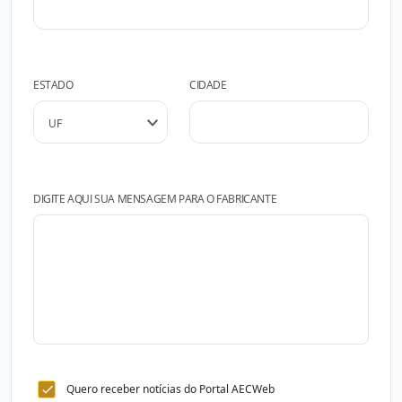
ESTADO
CIDADE
DIGITE AQUI SUA MENSAGEM PARA O FABRICANTE
Quero receber notícias do Portal AECWeb