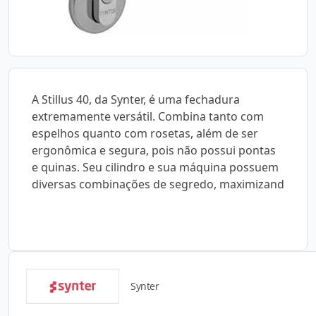
A Stillus 40, da Synter, é uma fechadura
extremamente versátil. Combina tanto com
espelhos quanto com rosetas, além de ser
ergonômica e segura, pois não possui pontas
e quinas. Seu cilindro e sua máquina possuem
diversas combinações de segredo, maximizand
Synter
Catálogos para Download