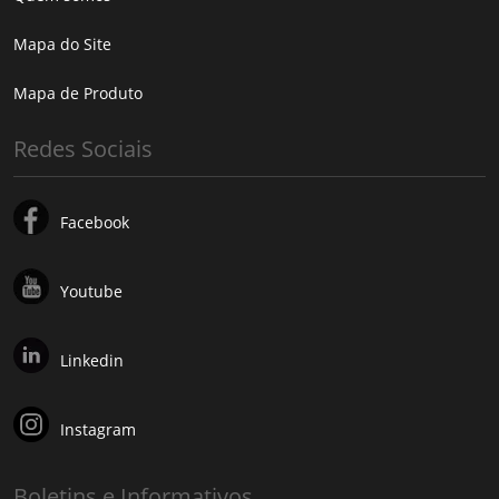
Mapa do Site
Mapa de Produto
Redes Sociais
Facebook
Youtube
Linkedin
Instagram
Boletins e Informativos