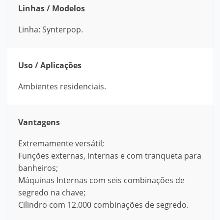
Linhas / Modelos
Linha: Synterpop.
Uso / Aplicações
Ambientes residenciais.
Vantagens
Extremamente versátil;
Funções externas, internas e com tranqueta para
banheiros;
Máquinas Internas com seis combinações de
segredo na chave;
Cilindro com 12.000 combinações de segredo.