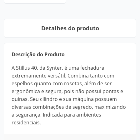
Detalhes do produto
Descrição do Produto
A Stillus 40, da Synter, é uma fechadura
extremamente versátil. Combina tanto com
espelhos quanto com rosetas, além de ser
ergonômica e segura, pois não possui pontas e
quinas. Seu cilindro e sua máquina possuem
diversas combinações de segredo, maximizando
a segurança. Indicada para ambientes
residenciais.