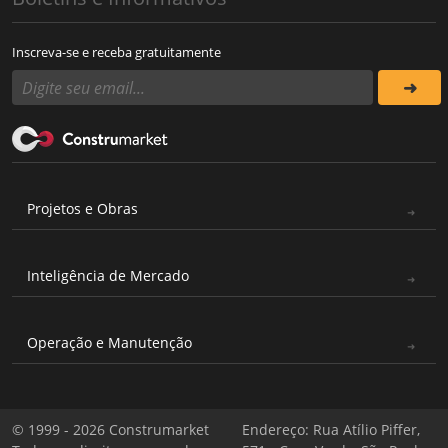
Inscreva-se e receba gratuitamente
Projetos e Obras
Inteligência de Mercado
Operação e Manutenção
© 1999 - 2026 Construmarket
Endereço: Rua Atílio Piffer,