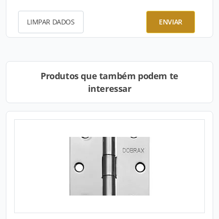
LIMPAR DADOS
ENVIAR
Produtos que também podem te
interessar