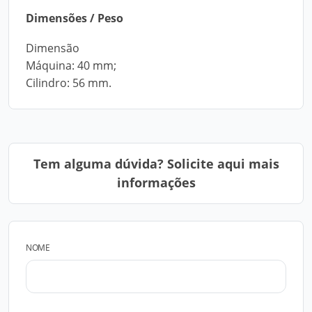
Dimensões / Peso
Dimensão
Máquina: 40 mm;
Cilindro: 56 mm.
Tem alguma dúvida? Solicite aqui mais
informações
NOME