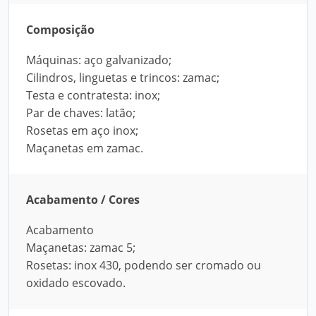
Composição
Máquinas: aço galvanizado;
Cilindros, linguetas e trincos: zamac;
Testa e contratesta: inox;
Par de chaves: latão;
Rosetas em aço inox;
Maçanetas em zamac.
Acabamento / Cores
Acabamento
Maçanetas: zamac 5;
Rosetas: inox 430, podendo ser cromado ou
oxidado escovado.