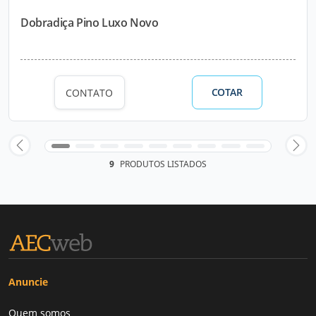
Dobradiça Pino Luxo Novo
COTAR
CONTATO
9
PRODUTOS LISTADOS
Anuncie
Quem somos