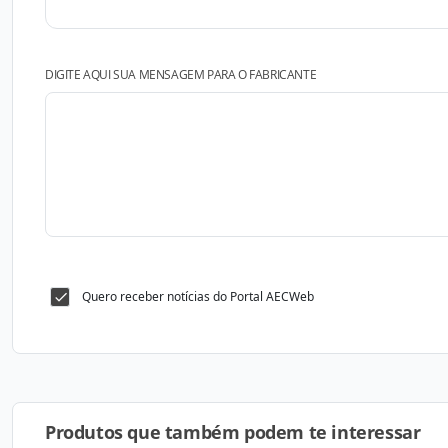
DIGITE AQUI SUA MENSAGEM PARA O FABRICANTE
Quero receber notícias do Portal AECWeb
Produtos que também podem te interessar