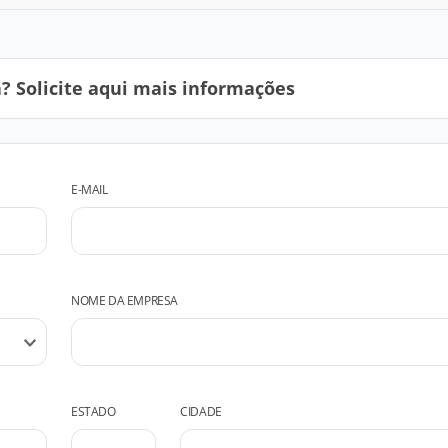
 Solicite aqui mais informações
E-MAIL
NOME DA EMPRESA
ESTADO
CIDADE