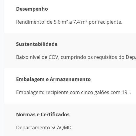
Desempenho
Rendimento: de 5,6 m² a 7,4 m² por recipiente.
Sustentabilidade
Baixo nível de COV, cumprindo os requisitos do D
Embalagem e Armazenamento
Embalagem: recipiente com cinco galões com 19 l.
Normas e Certificados
Departamento SCAQMD.