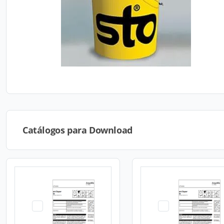
Catálogos para Download