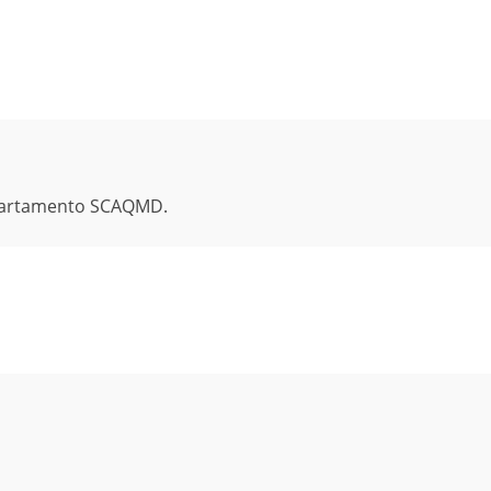
epartamento SCAQMD.