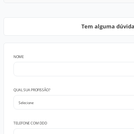
Tem alguma dúvida?
NOME
QUAL SUA PROFISSÃO?
TELEFONE COM DDD