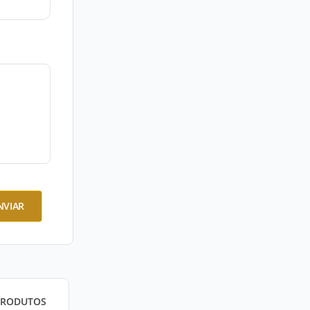
NVIAR
PRODUTOS