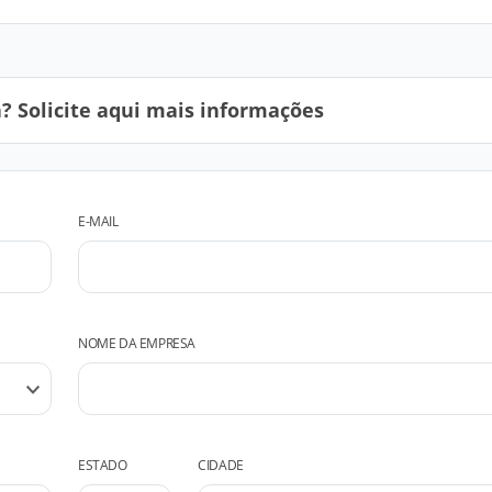
 Solicite aqui mais informações
E-MAIL
NOME DA EMPRESA
ESTADO
CIDADE