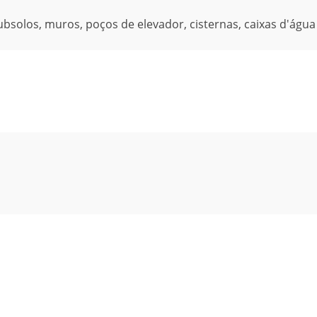
solos, muros, poços de elevador, cisternas, caixas d'água 