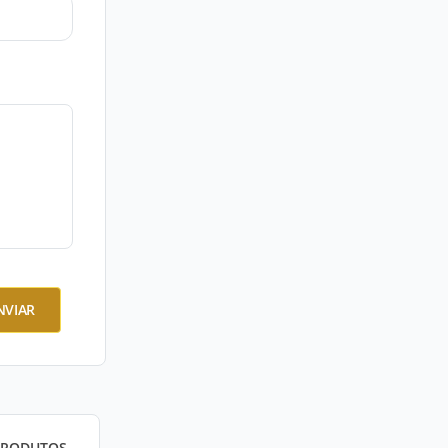
NVIAR
PRODUTOS