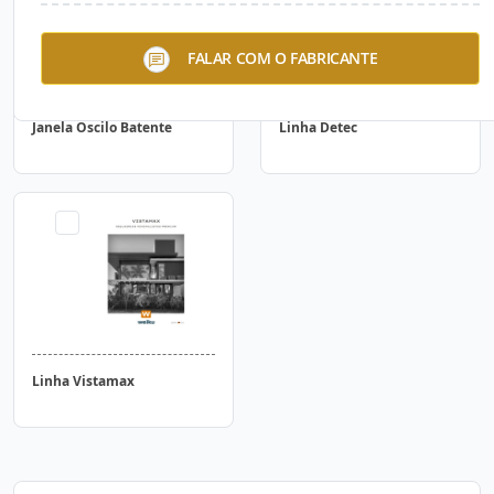
FALAR COM O FABRICANTE
Janela Oscilo Batente
Linha Detec
Linha Vistamax