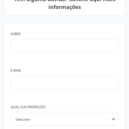
informações
NOME
E-MAIL
QUAL SUA PROFISSÃO?