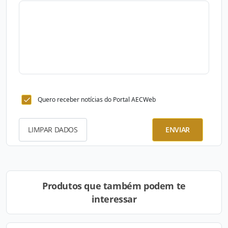
Quero receber notícias do Portal AECWeb
LIMPAR DADOS
ENVIAR
Produtos que também podem te
interessar