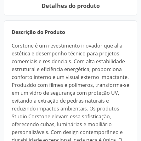
Detalhes do produto
Descrição do Produto
Corstone é um revestimento inovador que alia
estética e desempenho técnico para projetos
comerciais e residenciais. Com alta estabilidade
estrutural e eficiência energética, proporciona
conforto interno e um visual externo impactante.
Produzido com filmes e polímeros, transforma-se
em um vidro de segurança com proteção UV,
evitando a extração de pedras naturais e
reduzindo impactos ambientais. Os produtos
Studio Corstone elevam essa sofisticação,
oferecendo cubas, luminárias e mobiliário
personalizáveis. Com design contemporâneo e
durabilidade excepcional, cada peça é única. O