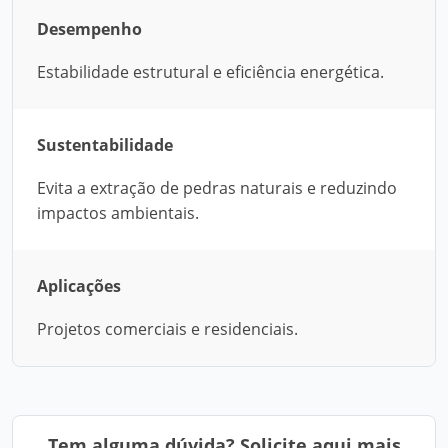
Desempenho
Estabilidade estrutural e eficiência energética.
Sustentabilidade
Evita a extração de pedras naturais e reduzindo
impactos ambientais.
Aplicações
Projetos comerciais e residenciais.
Tem alguma dúvida? Solicite aqui mais