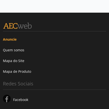
Anuncie
Quem somos
Mapa do Site
Mapa de Produto
Redes Sociais
Facebook