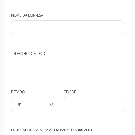
NOME DA EMPRESA
TELEFONE COM DDD
ESTADO
CIDADE
DIGITE AQUI SUA MENSAGEM PARA O FABRICANTE