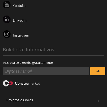
Youtube
Linkedin
Instagram
Boletins e Informativos
Inscreva-se e receba gratuitamente
Projetos e Obras