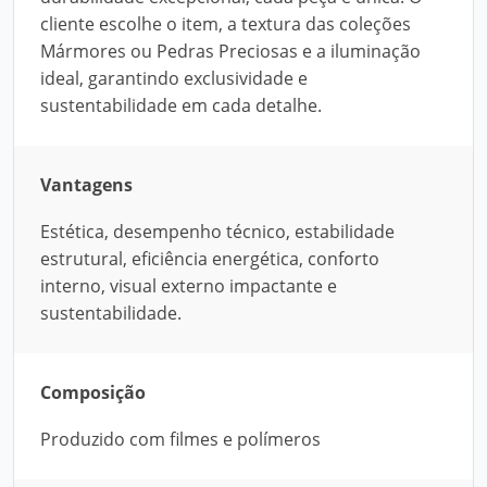
cliente escolhe o item, a textura das coleções
Mármores ou Pedras Preciosas e a iluminação
ideal, garantindo exclusividade e
sustentabilidade em cada detalhe.
Vantagens
Estética, desempenho técnico, estabilidade
estrutural, eficiência energética, conforto
interno, visual externo impactante e
sustentabilidade.
Composição
Produzido com filmes e polímeros