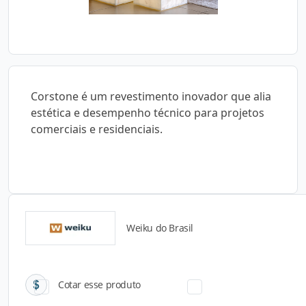
Corstone é um revestimento inovador que alia
estética e desempenho técnico para projetos
comerciais e residenciais.
Weiku do Brasil
Catálogos para Download
Cotar esse produto