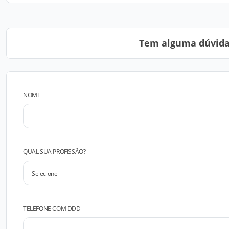
Tem alguma dúvida?
NOME
QUAL SUA PROFISSÃO?
TELEFONE COM DDD