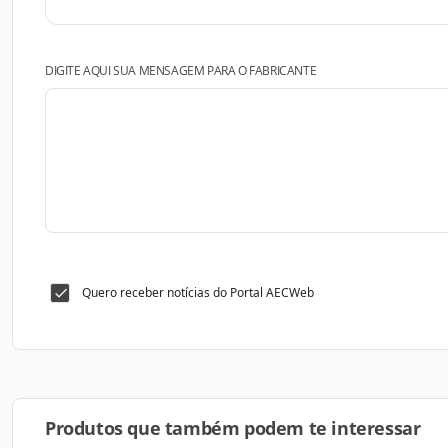
DIGITE AQUI SUA MENSAGEM PARA O FABRICANTE
Quero receber notícias do Portal AECWeb
Produtos que também podem te interessar