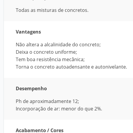
Todas as misturas de concretos.
Vantagens
Não altera a alcalinidade do concreto;
Deixa o concreto uniforme;
Tem boa resistência mecânica;
Torna o concreto autoadensante e autonivelante.
Desempenho
Ph de aproximadamente 12;
Incorporação de ar: menor do que 2%.
Acabamento / Cores