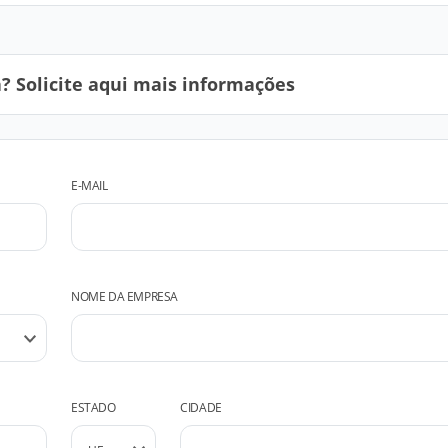
 Solicite aqui mais informações
E-MAIL
NOME DA EMPRESA
ESTADO
CIDADE