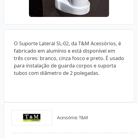
O Suporte Lateral SL-02, da T&M Acessórios, é
fabricado em alumínio e está disponível em
três cores: branco, cinza fosco e preto. É usado
para instalação de guarda corpos e suporta
tubos com diâmetro de 2 polegadas.
Acessórios T&M
Catálogos para Download