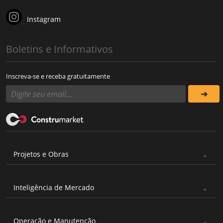
Instagram
Boletins e Informativos
Inscreva-se e receba gratuitamente
Projetos e Obras
Inteligência de Mercado
Operação e Manutenção