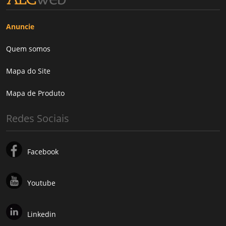
Anuncie
Quem somos
Mapa do Site
Mapa de Produto
Redes Sociais
Facebook
Youtube
Linkedin