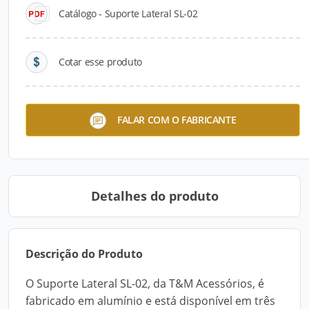
Catálogo - Suporte Lateral SL-02
Cotar esse produto
Suporte Lateral SL-02
FALAR COM O FABRICANTE
Detalhes do produto
Descrição do Produto
O Suporte Lateral SL-02, da T&M Acessórios, é
fabricado em alumínio e está disponível em três