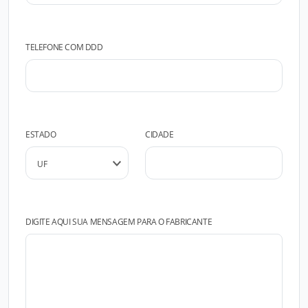
TELEFONE COM DDD
ESTADO
CIDADE
DIGITE AQUI SUA MENSAGEM PARA O FABRICANTE