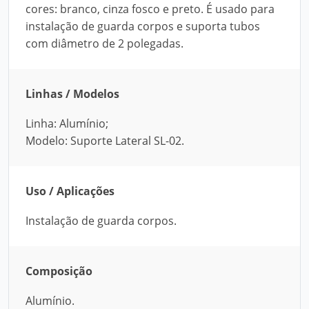
cores: branco, cinza fosco e preto. É usado para
instalação de guarda corpos e suporta tubos
com diâmetro de 2 polegadas.
Linhas / Modelos
Linha: Alumínio;
Modelo: Suporte Lateral SL-02.
Uso / Aplicações
Instalação de guarda corpos.
Composição
Alumínio.