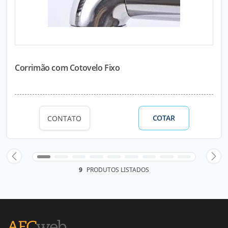
Corrimão com Cotovelo Fixo
COTAR
CONTATO
9
PRODUTOS LISTADOS