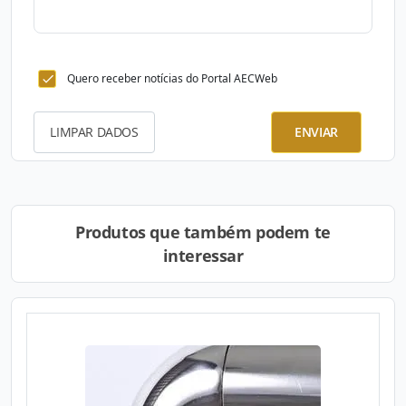
Quero receber notícias do Portal AECWeb
LIMPAR DADOS
ENVIAR
Produtos que também podem te
interessar