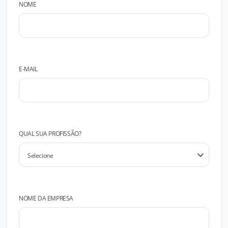
NOME
E-MAIL
QUAL SUA PROFISSÃO?
NOME DA EMPRESA