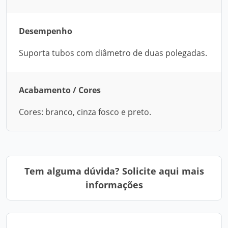
Desempenho
Suporta tubos com diâmetro de duas polegadas.
Acabamento / Cores
Cores: branco, cinza fosco e preto.
Tem alguma dúvida? Solicite aqui mais
informações