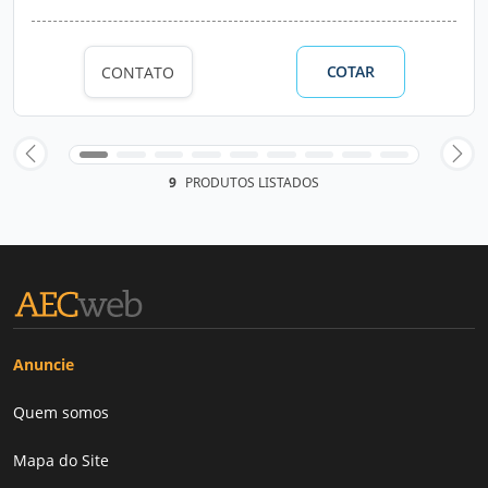
COTAR
CONTATO
9
PRODUTOS LISTADOS
Anuncie
Quem somos
Mapa do Site