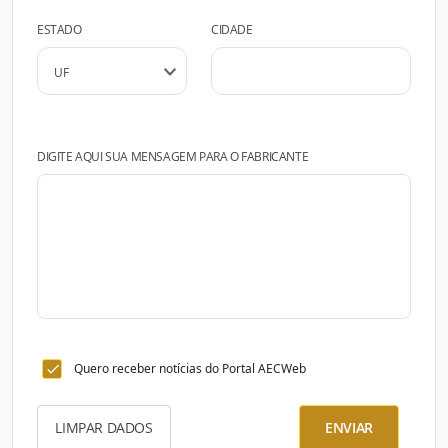
ESTADO
CIDADE
DIGITE AQUI SUA MENSAGEM PARA O FABRICANTE
Quero receber notícias do Portal AECWeb
LIMPAR DADOS
ENVIAR