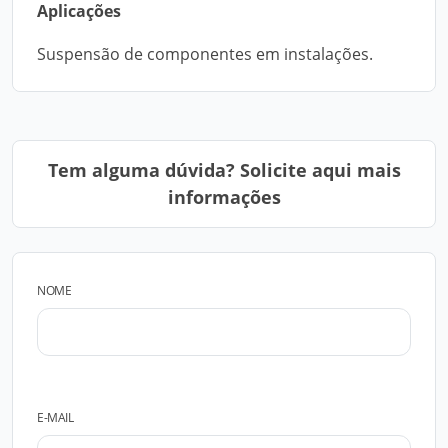
Aplicações
Suspensão de componentes em instalações.
Tem alguma dúvida? Solicite aqui mais
informações
NOME
E-MAIL