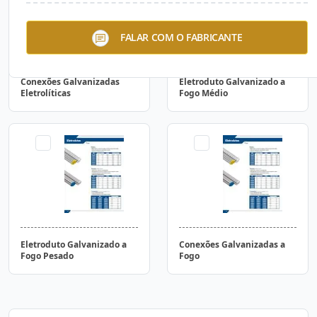
FALAR COM O FABRICANTE
Conexões Galvanizadas
Eletroduto Galvanizado a
Eletrolíticas
Fogo Médio
Eletroduto Galvanizado a
Conexões Galvanizadas a
Fogo Pesado
Fogo