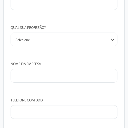
QUAL SUA PROFISSÃO?
NOME DA EMPRESA
TELEFONE COM DDD