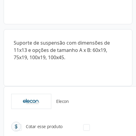
Suporte de suspensão com dimensões de
11x13 e opções de tamanho A x B: 60x19,
75x19, 100x19, 100x45.
Elecon
Catálogos para Download
Cotar esse produto