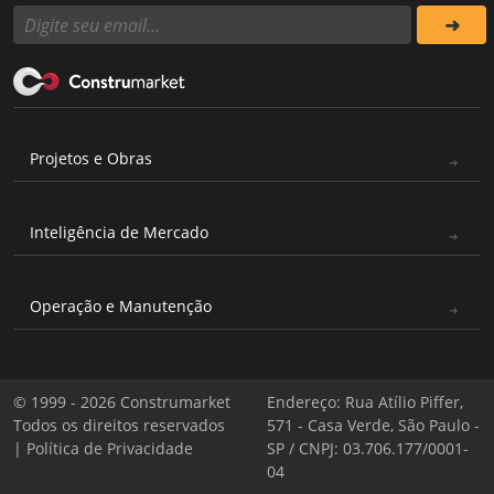
Projetos e Obras
Inteligência de Mercado
Operação e Manutenção
© 1999 - 2026 Construmarket
Endereço: Rua Atílio Piffer,
Todos os direitos reservados
571 - Casa Verde, São Paulo -
|
Política de Privacidade
SP / CNPJ: 03.706.177/0001-
04