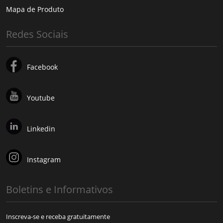
Mapa de Produto
Redes Sociais
Facebook
Youtube
Linkedin
Instagram
Boletins e Informativos
Inscreva-se e receba gratuitamente