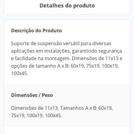
Detalhes do produto
Descrição do Produto
Suporte de suspensão versátil para diversas
aplicações em instalações, garantindo segurança
e facilidade na montagem. Dimensões de 11x13 e
opções de tamanho A x B: 60x19, 75x19, 100x19,
100x45.
Dimensões / Peso
Dimensões de 11x13. Tamanhos A x B: 60x19,
75x19, 100x19, 100x45.