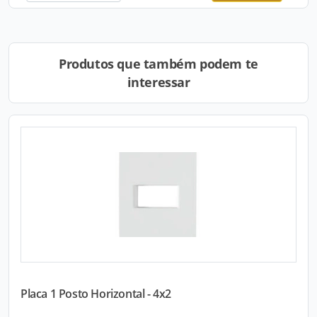
Produtos que também podem te
interessar
Placa 1 Posto Horizontal - 4x2