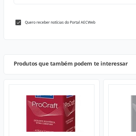
Quero receber notícias do Portal AECWeb
Produtos que também podem te interessar