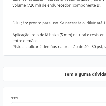
volume (720 ml) de endurecedor (componente B).
Diluição: pronto para uso. Se necessário, diluir até
Aplicação: rolo de lã baixa (5 mm) natural e resisten
entre demãos;
Pistola: aplicar 2 demãos na pressão de 40 - 50 psi,
Tem alguma dúvida?
NOME