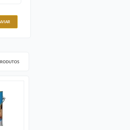
NVIAR
PRODUTOS