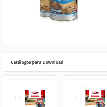
Catálogos para Download