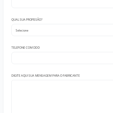
QUAL SUA PROFISSÃO?
TELEFONE COM DDD
DIGITE AQUI SUA MENSAGEM PARA O FABRICANTE