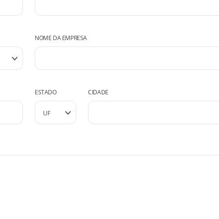
NOME DA EMPRESA
ESTADO
CIDADE