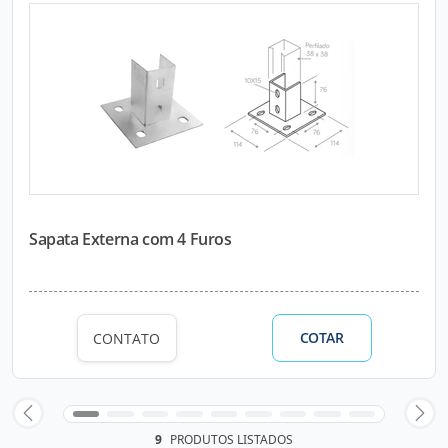
Sapata Externa com 4 Furos
COTAR
CONTATO
9
PRODUTOS LISTADOS