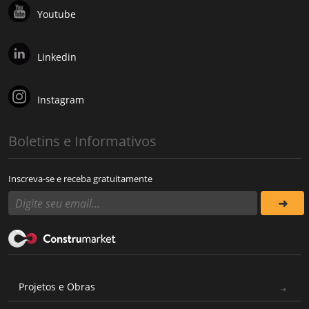
Youtube
Linkedin
Instagram
Boletins e Informativos
Inscreva-se e receba gratuitamente
Projetos e Obras