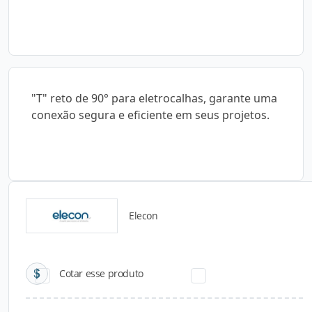
"T" reto de 90° para eletrocalhas, garante uma
conexão segura e eficiente em seus projetos.
Elecon
Catálogos para Download
Cotar esse produto