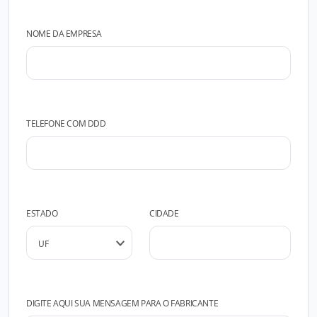
NOME DA EMPRESA
TELEFONE COM DDD
ESTADO
CIDADE
DIGITE AQUI SUA MENSAGEM PARA O FABRICANTE