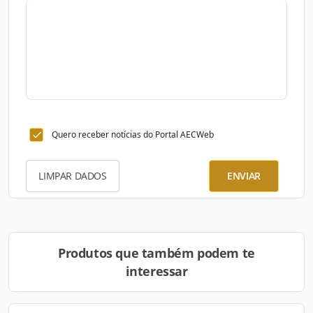
Quero receber notícias do Portal AECWeb
LIMPAR DADOS
ENVIAR
Produtos que também podem te
interessar