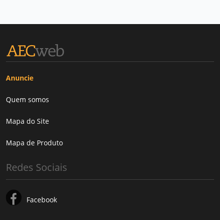
Anuncie
Quem somos
Mapa do Site
Mapa de Produto
Redes Sociais
Facebook