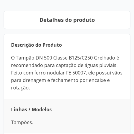
Detalhes do produto
Descrição do Produto
O Tampão DN 500 Classe B125/C250 Grelhado é
recomendado para captação de águas pluviais.
Feito com ferro nodular FE 50007, ele possui vãos
para drenagem e fechamento por encaixe e
rotação.
Linhas / Modelos
Tampões.