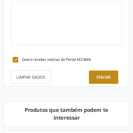
Quero receber notícias do Portal AECWeb
LIMPAR DADOS
ENVIAR
Produtos que também podem te
interessar