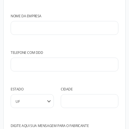
NOME DA EMPRESA
TELEFONE COM DDD
ESTADO
CIDADE
DIGITE AQUI SUA MENSAGEM PARA O FABRICANTE