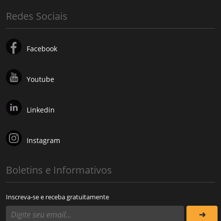
Redes Sociais
Facebook
Youtube
Linkedin
Instagram
Boletins e Informativos
Inscreva-se e receba gratuitamente