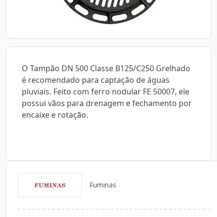
O Tampão DN 500 Classe B125/C250 Grelhado
é recomendado para captação de águas
pluviais. Feito com ferro nodular FE 50007, ele
possui vãos para drenagem e fechamento por
encaixe e rotação.
Fuminas
Catálogos para Download