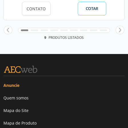
COTAR
CONTATO
9
PRODUTOS LISTADOS
Anuncie
Quem somos
Mapa do Site
Mapa de Produto