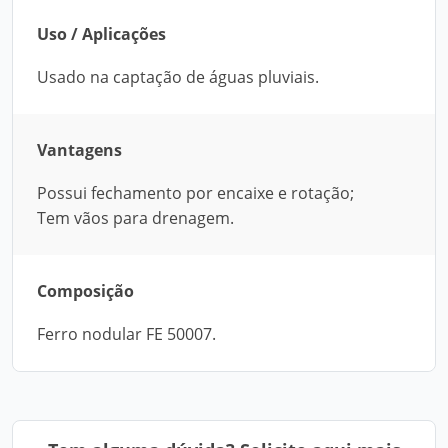
Uso / Aplicações
Usado na captação de águas pluviais.
Vantagens
Possui fechamento por encaixe e rotação;
Tem vãos para drenagem.
Composição
Ferro nodular FE 50007.