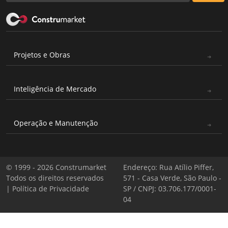
Projetos e Obras
Inteligência de Mercado
Operação e Manutenção
© 1999 - 2026 Construmarket
Endereço: Rua Atílio Piffer,
Todos os direitos reservados
571 - Casa Verde, São Paulo -
|
Política de Privacidade
SP / CNPJ: 03.706.177/0001-
04