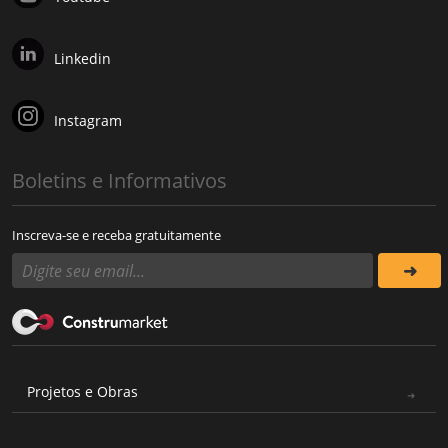
Linkedin
Instagram
Boletins e Informativos
Inscreva-se e receba gratuitamente
Projetos e Obras