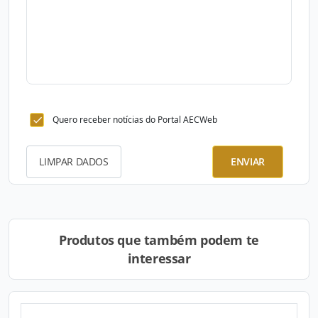
Quero receber notícias do Portal AECWeb
LIMPAR DADOS
ENVIAR
Produtos que também podem te
interessar