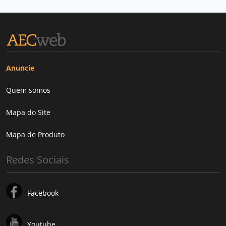
Anuncie
Quem somos
Mapa do Site
Mapa de Produto
Redes Sociais
Facebook
Youtube