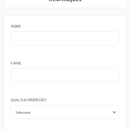
NOME
E-MAIL
QUAL SUA PROFISSÃO?