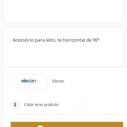
Acessório para leito, te horizontal de 90º.
Elecon
Catálogos para Download
Cotar esse produto