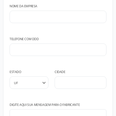
NOME DA EMPRESA
TELEFONE COM DDD
ESTADO
CIDADE
DIGITE AQUI SUA MENSAGEM PARA O FABRICANTE