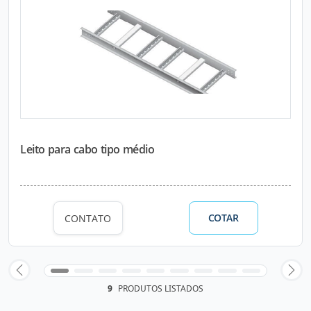
Leito para cabo tipo médio
COTAR
CONTATO
9
PRODUTOS LISTADOS