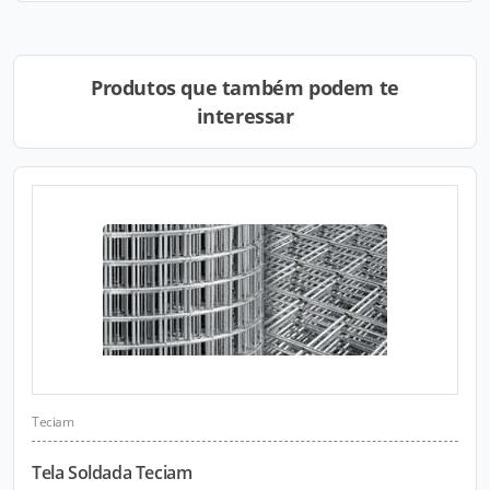
Produtos que também podem te
interessar
Teciam
Tela Soldada Teciam