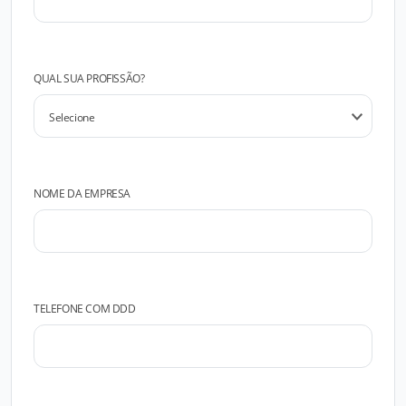
QUAL SUA PROFISSÃO?
NOME DA EMPRESA
TELEFONE COM DDD