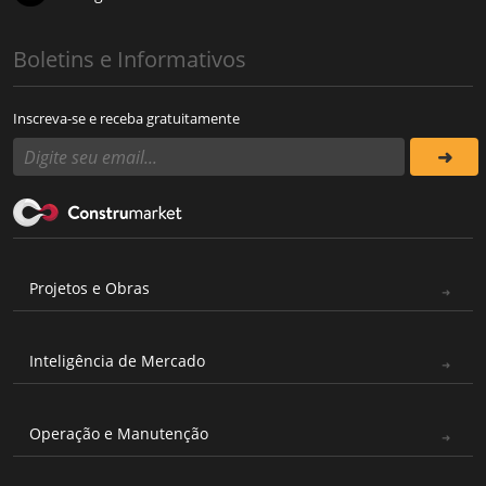
Boletins e Informativos
Inscreva-se e receba gratuitamente
Projetos e Obras
Inteligência de Mercado
Operação e Manutenção