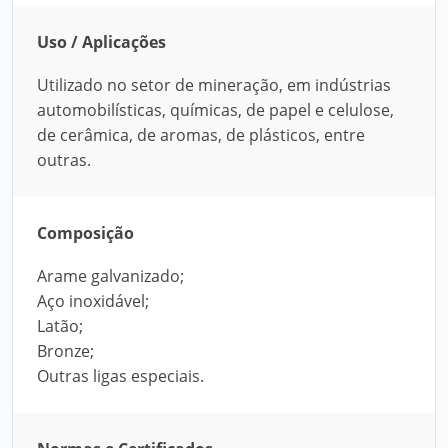
Uso / Aplicações
Utilizado no setor de mineração, em indústrias
automobilísticas, químicas, de papel e celulose,
de cerâmica, de aromas, de plásticos, entre
outras.
Composição
Arame galvanizado;
Aço inoxidável;
Latão;
Bronze;
Outras ligas especiais.