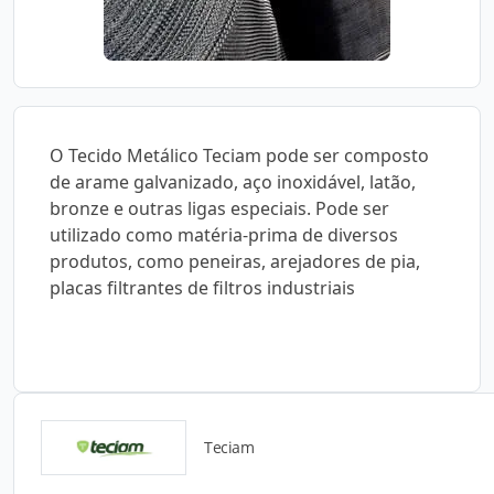
O Tecido Metálico Teciam pode ser composto
de arame galvanizado, aço inoxidável, latão,
bronze e outras ligas especiais. Pode ser
utilizado como matéria-prima de diversos
produtos, como peneiras, arejadores de pia,
placas filtrantes de filtros industriais
Teciam
Catálogos para Download