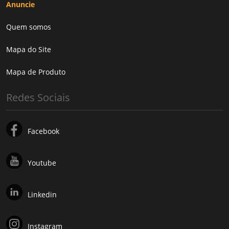
Anuncie
Quem somos
Mapa do Site
Mapa de Produto
Redes Sociais
Facebook
Youtube
Linkedin
Instagram