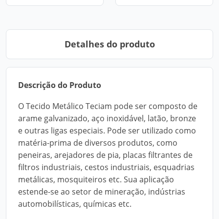
Detalhes do produto
Descrição do Produto
O Tecido Metálico Teciam pode ser composto de
arame galvanizado, aço inoxidável, latão, bronze
e outras ligas especiais. Pode ser utilizado como
matéria-prima de diversos produtos, como
peneiras, arejadores de pia, placas filtrantes de
filtros industriais, cestos industriais, esquadrias
metálicas, mosquiteiros etc. Sua aplicação
estende-se ao setor de mineração, indústrias
automobilísticas, químicas etc.