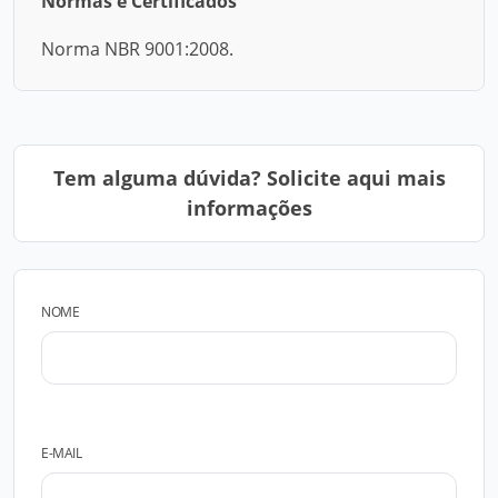
Normas e Certificados
Norma NBR 9001:2008.
Tem alguma dúvida? Solicite aqui mais
informações
NOME
E-MAIL