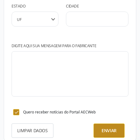
ESTADO
CIDADE
DIGITE AQUI SUA MENSAGEM PARA O FABRICANTE
Quero receber notícias do Portal AECWeb
LIMPAR DADOS
ENVIAR