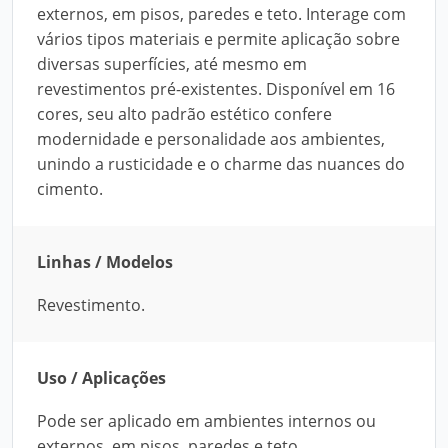
externos, em pisos, paredes e teto. Interage com
vários tipos materiais e permite aplicação sobre
diversas superfícies, até mesmo em
revestimentos pré-existentes. Disponível em 16
cores, seu alto padrão estético confere
modernidade e personalidade aos ambientes,
unindo a rusticidade e o charme das nuances do
cimento.
Linhas / Modelos
Revestimento.
Uso / Aplicações
Pode ser aplicado em ambientes internos ou
externos, em pisos, paredes e teto.