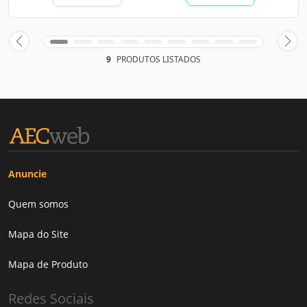
9
PRODUTOS LISTADOS
Anuncie
Quem somos
Mapa do Site
Mapa de Produto
Redes Sociais