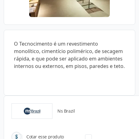
O Tecnocimento é um revestimento
monolítico, cimentício polimérico, de secagem
rápida, e que pode ser aplicado em ambientes
internos ou externos, em pisos, paredes e teto.
Ns Brazil
Catálogos para Download
Cotar esse produto