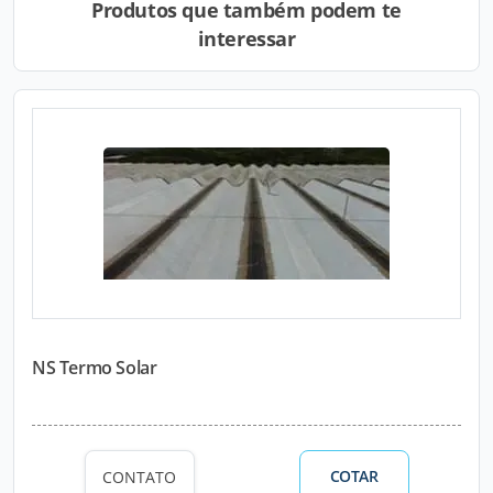
Produtos que também podem te
interessar
NS Termo Solar
COTAR
CONTATO