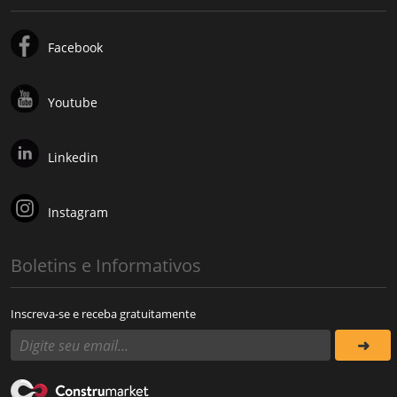
Facebook
Youtube
Linkedin
Instagram
Boletins e Informativos
Inscreva-se e receba gratuitamente