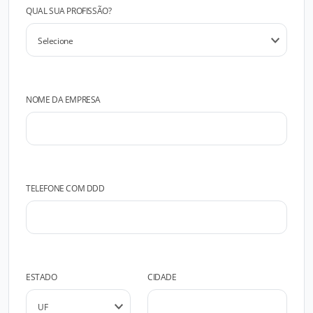
QUAL SUA PROFISSÃO?
NOME DA EMPRESA
TELEFONE COM DDD
ESTADO
CIDADE