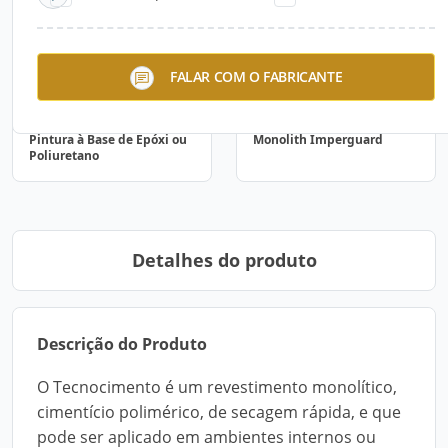
FALAR COM O FABRICANTE
Pintura à Base de Epóxi ou
Monolith Imperguard
Poliuretano
Detalhes do produto
Descrição do Produto
O Tecnocimento é um revestimento monolítico,
cimentício polimérico, de secagem rápida, e que
pode ser aplicado em ambientes internos ou