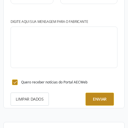
DIGITE AQUI SUA MENSAGEM PARA O FABRICANTE
Quero receber notícias do Portal AECWeb
LIMPAR DADOS
ENVIAR