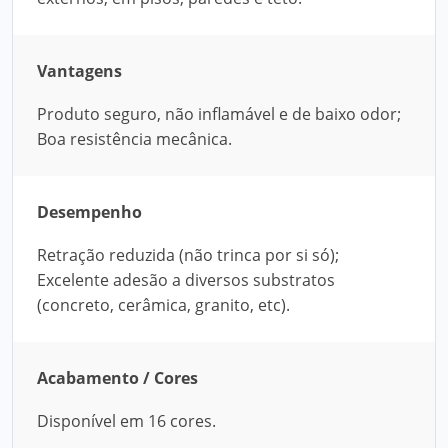
Vantagens
Produto seguro, não inflamável e de baixo odor;
Boa resistência mecânica.
Desempenho
Retração reduzida (não trinca por si só);
Excelente adesão a diversos substratos
(concreto, cerâmica, granito, etc).
Acabamento / Cores
Disponível em 16 cores.