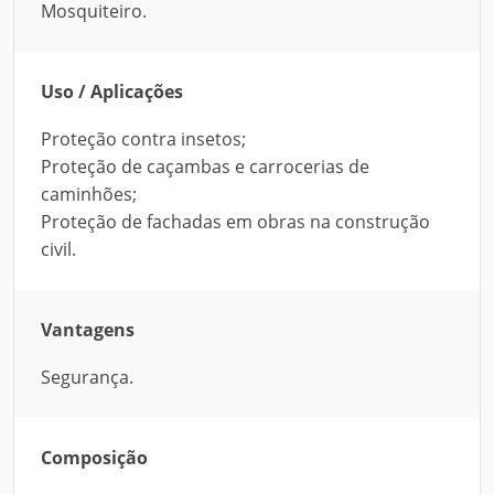
Mosquiteiro.
Uso / Aplicações
Proteção contra insetos;
Proteção de caçambas e carrocerias de
caminhões;
Proteção de fachadas em obras na construção
civil.
Vantagens
Segurança.
Composição