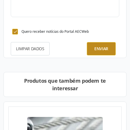
Quero receber notícias do Portal AECWeb
LIMPAR DADOS
ENVIAR
Produtos que também podem te
interessar