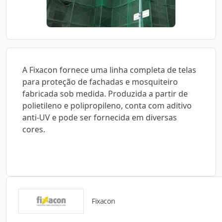
A Fixacon fornece uma linha completa de telas
para proteção de fachadas e mosquiteiro
fabricada sob medida. Produzida a partir de
polietileno e polipropileno, conta com aditivo
anti-UV e pode ser fornecida em diversas
cores.
Fixacon
Catálogos para Download