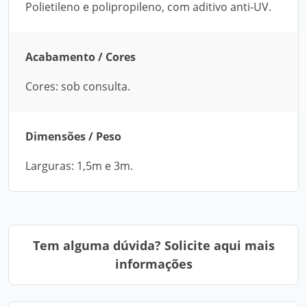
Polietileno e polipropileno, com aditivo anti-UV.
Acabamento / Cores
Cores: sob consulta.
Dimensões / Peso
Larguras: 1,5m e 3m.
Tem alguma dúvida? Solicite aqui mais
informações