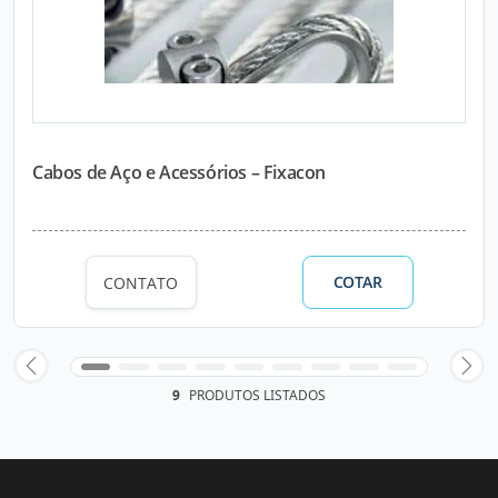
Cabos de Aço e Acessórios – Fixacon
COTAR
CONTATO
9
PRODUTOS LISTADOS