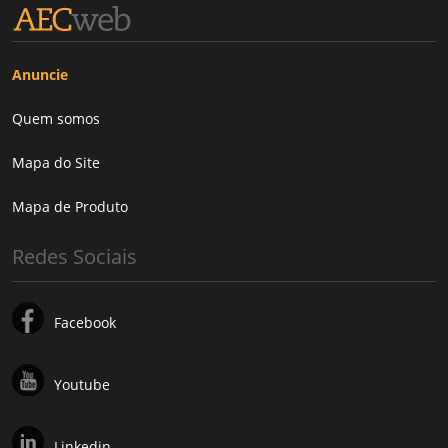
Anuncie
Quem somos
Mapa do Site
Mapa de Produto
Redes Sociais
Facebook
Youtube
Linkedin