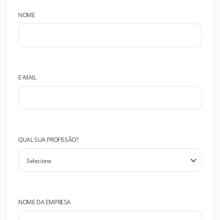
NOME
E-MAIL
QUAL SUA PROFISSÃO?
NOME DA EMPRESA