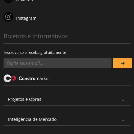
Instagram
Boletins e Informativos
Inscreva-se e receba gratuitamente
Projetos e Obras
Inteligência de Mercado