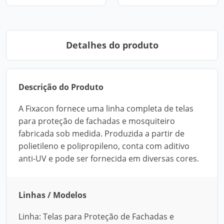
Detalhes do produto
Descrição do Produto
A Fixacon fornece uma linha completa de telas
para proteção de fachadas e mosquiteiro
fabricada sob medida. Produzida a partir de
polietileno e polipropileno, conta com aditivo
anti-UV e pode ser fornecida em diversas cores.
Linhas / Modelos
Linha: Telas para Proteção de Fachadas e