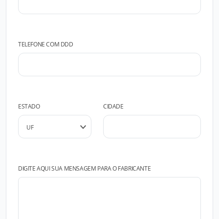
TELEFONE COM DDD
ESTADO
CIDADE
DIGITE AQUI SUA MENSAGEM PARA O FABRICANTE