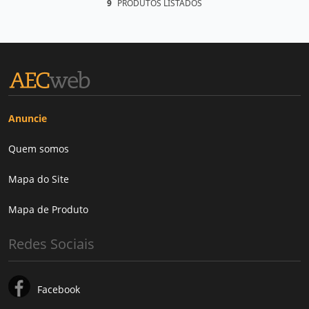
9
PRODUTOS LISTADOS
Anuncie
Quem somos
Mapa do Site
Mapa de Produto
Redes Sociais
Facebook