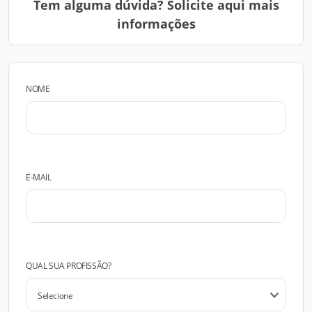
Tem alguma dúvida? Solicite aqui mais
informações
NOME
E-MAIL
QUAL SUA PROFISSÃO?