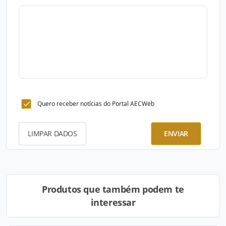
Quero receber notícias do Portal AECWeb
LIMPAR DADOS
ENVIAR
Produtos que também podem te
interessar