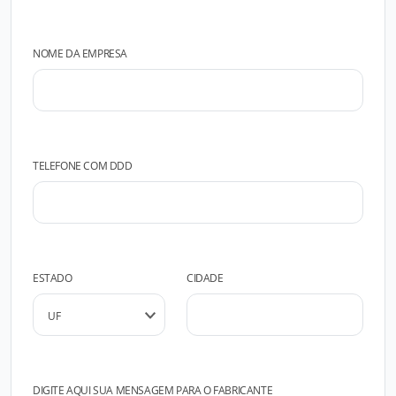
NOME DA EMPRESA
TELEFONE COM DDD
ESTADO
CIDADE
DIGITE AQUI SUA MENSAGEM PARA O FABRICANTE