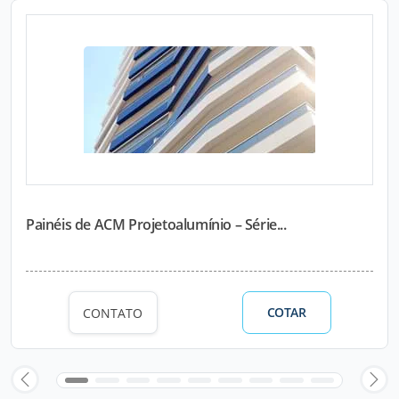
Painéis de ACM Projetoalumínio – Série...
COTAR
CONTATO