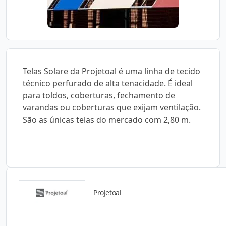
Telas Solare da Projetoal é uma linha de tecido
técnico perfurado de alta tenacidade. É ideal
para toldos, coberturas, fechamento de
varandas ou coberturas que exijam ventilação.
São as únicas telas do mercado com 2,80 m.
Projetoal
Detalhes do produto