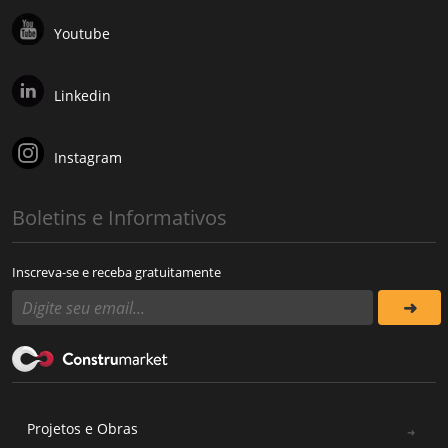
Youtube
Linkedin
Instagram
Boletins e Informativos
Inscreva-se e receba gratuitamente
Projetos e Obras