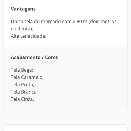
Vantagens
Única tela do mercado com 2.80 m (dois metros
e oitenta);
Alta tenacidade.
Acabamento / Cores
Tela Bege;
Tela Caramelo;
Tela Preta;
Tela Branca;
Tela Cinza.