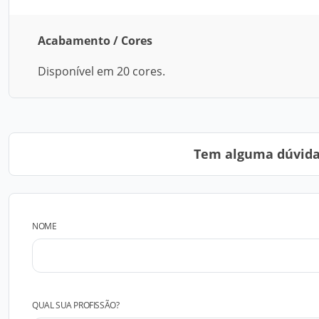
Acabamento / Cores
Disponível em 20 cores.
Tem alguma dúvida?
NOME
QUAL SUA PROFISSÃO?