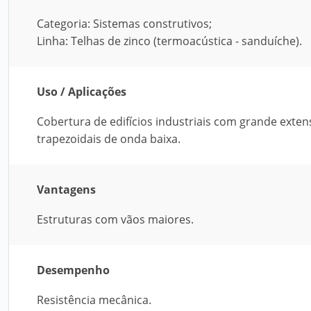
Categoria: Sistemas construtivos;
Linha: Telhas de zinco (termoacústica - sanduíche).
Uso / Aplicações
Cobertura de edifícios industriais com grande exte
trapezoidais de onda baixa.
Vantagens
Estruturas com vãos maiores.
Desempenho
Resistência mecânica.