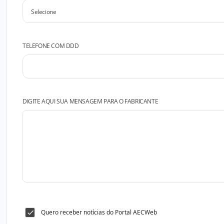
TELEFONE COM DDD
DIGITE AQUI SUA MENSAGEM PARA O FABRICANTE
Quero receber notícias do Portal AECWeb