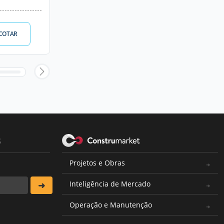
COTAR
s
Projetos e Obras
Inteligência de Mercado
Operação e Manutenção