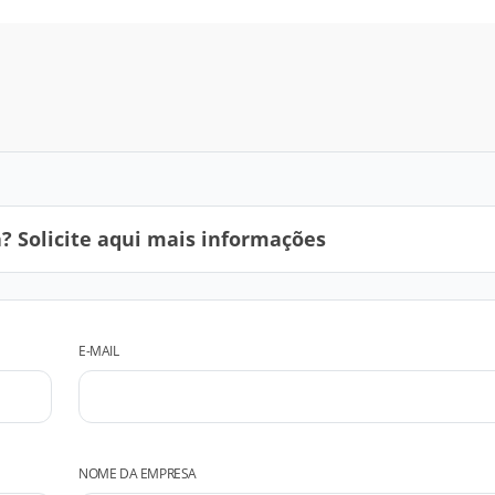
 Solicite aqui mais informações
E-MAIL
NOME DA EMPRESA