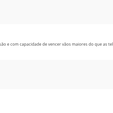
nsão e com capacidade de vencer vãos maiores do que as te