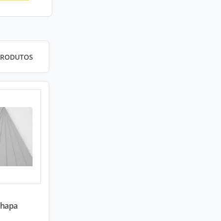
PRODUTOS
Chapa