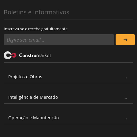
Boletins e Informativos
Inscreva-se e receba gratuitamente
Projetos e Obras
Inteligência de Mercado
Operação e Manutenção