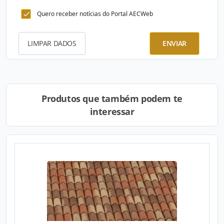
Quero receber notícias do Portal AECWeb
LIMPAR DADOS
ENVIAR
Produtos que também podem te
interessar