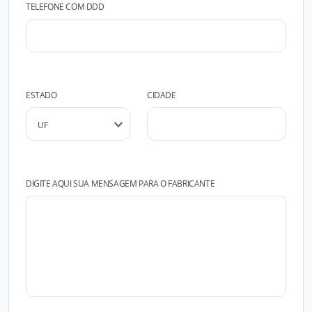
TELEFONE COM DDD
ESTADO
CIDADE
DIGITE AQUI SUA MENSAGEM PARA O FABRICANTE