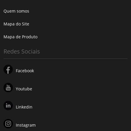
Quem somos
Mapa do Site
Mapa de Produto
Redes Sociais
Facebook
Youtube
Linkedin
Instagram