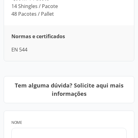
14 Shingles / Pacote
48 Pacotes / Pallet
Normas e certificados
EN 544
Tem alguma dúvida? Solicite aqui mais
informações
NOME