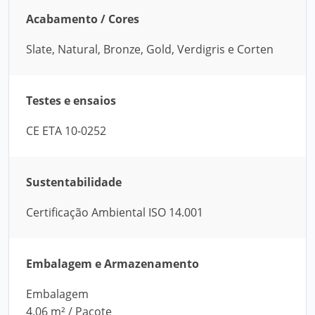
Acabamento / Cores
Slate, Natural, Bronze, Gold, Verdigris e Corten
Testes e ensaios
CE ETA 10-0252
Sustentabilidade
Certificação Ambiental ISO 14.001
Embalagem e Armazenamento
Embalagem
4,06 m² / Pacote