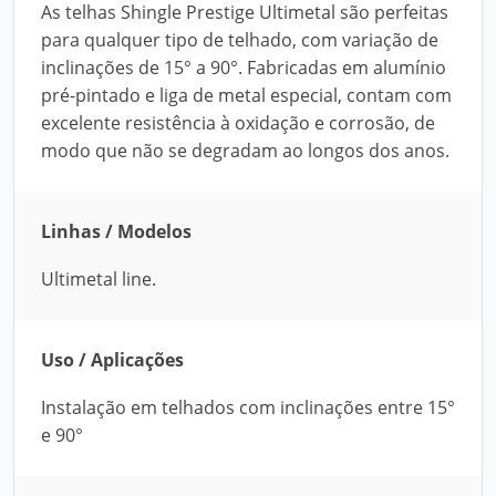
As telhas Shingle Prestige Ultimetal são perfeitas
para qualquer tipo de telhado, com variação de
inclinações de 15° a 90°. Fabricadas em alumínio
pré-pintado e liga de metal especial, contam com
excelente resistência à oxidação e corrosão, de
modo que não se degradam ao longos dos anos.
Linhas / Modelos
Ultimetal line.
Uso / Aplicações
Instalação em telhados com inclinações entre 15°
e 90°