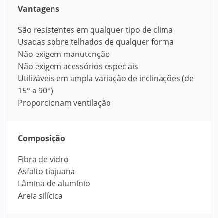
Vantagens
São resistentes em qualquer tipo de clima
Usadas sobre telhados de qualquer forma
Não exigem manutenção
Não exigem acessórios especiais
Utilizáveis em ampla variação de inclinações (de
15° a 90°)
Proporcionam ventilação
Composição
Fibra de vidro
Asfalto tiajuana
Lâmina de alumínio
Areia silícica