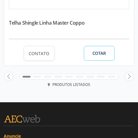
Telha Shingle Linha Master Coppo
COTAR
CONTATO
9
PRODUTOS LISTADOS
Anuncie