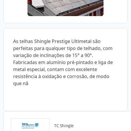
As telhas Shingle Prestige Ultimetal são
perfeitas para qualquer tipo de telhado, com
variação de inclinações de 15° a 90°.
Fabricadas em alumínio pré-pintado e liga de
metal especial, contam com excelente
resistência à oxidação e corrosão, de modo
que nã
TC Shingle
Catálogos para Download