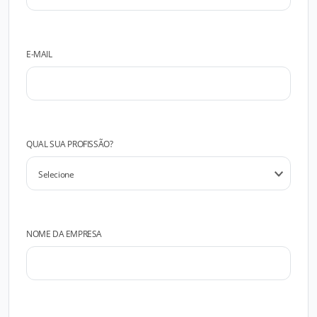
E-MAIL
QUAL SUA PROFISSÃO?
NOME DA EMPRESA