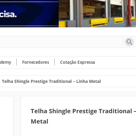
ademy
Fornecedores
Cotação Expressa
Telha Shingle Prestige Traditional – Linha Metal
Telha Shingle Prestige Traditional 
Metal