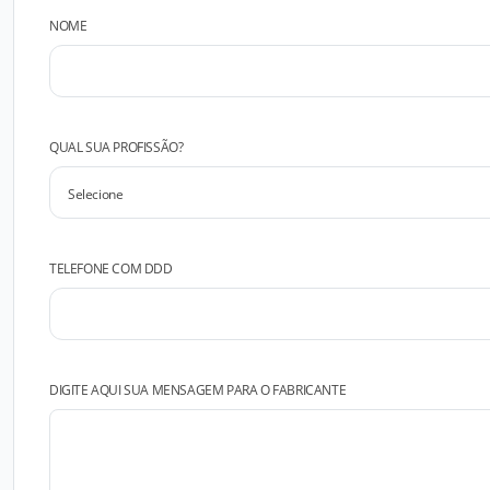
NOME
QUAL SUA PROFISSÃO?
TELEFONE COM DDD
DIGITE AQUI SUA MENSAGEM PARA O FABRICANTE