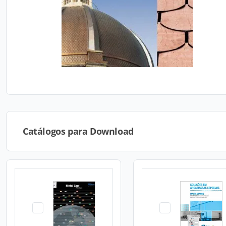
Catálogos para Download