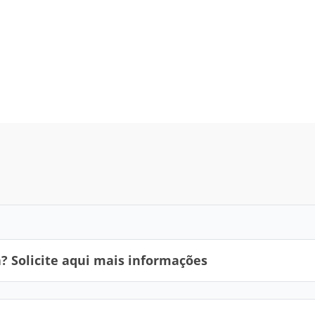
 Solicite aqui mais informações