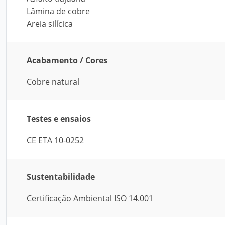
Lâmina de cobre
Areia silícica
Acabamento / Cores
Cobre natural
Testes e ensaios
CE ETA 10-0252
Sustentabilidade
Certificação Ambiental ISO 14.001