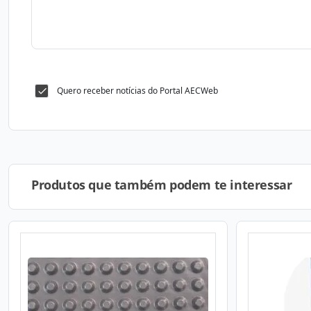
Quero receber notícias do Portal AECWeb
Produtos que também podem te interessar