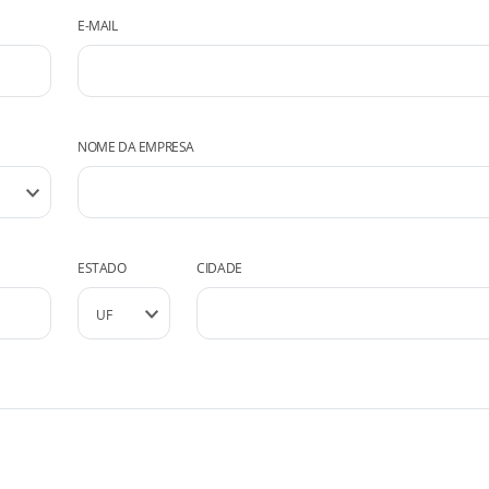
E-MAIL
NOME DA EMPRESA
ESTADO
CIDADE