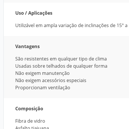
Uso / Aplicações
Utilizável em ampla variação de inclinações de 15° a
Vantagens
São resistentes em qualquer tipo de clima
Usadas sobre telhados de qualquer forma
Não exigem manutenção
Não exigem acessórios especiais
Proporcionam ventilação
Composição
Fibra de vidro
Asfalto tiajuana