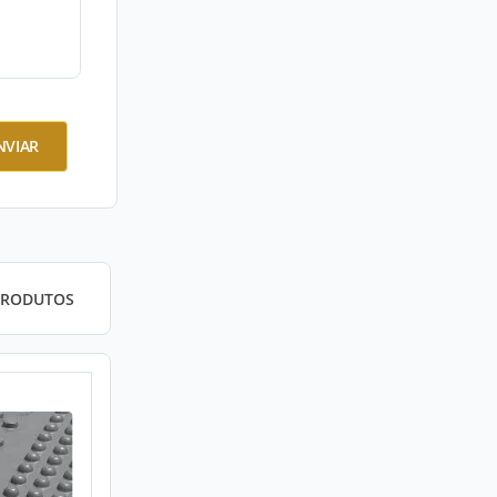
NVIAR
PRODUTOS