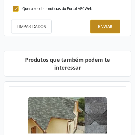
Quero receber notícias do Portal AECWeb
LIMPAR DADOS
ENVIAR
Produtos que também podem te
interessar