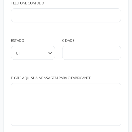
TELEFONE COM DDD
ESTADO
CIDADE
DIGITE AQUI SUA MENSAGEM PARA O FABRICANTE