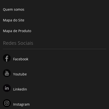
Quem somos
Mapa do Site
Mapa de Produto
Redes Sociais
Facebook
Youtube
Linkedin
Instagram