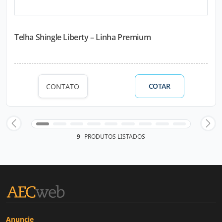
Telha Shingle Liberty – Linha Premium
COTAR
CONTATO
9
PRODUTOS LISTADOS
Anuncie