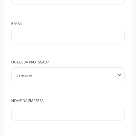
E-MAIL
QUAL SUA PROFISSÃO?
NOME DA EMPRESA