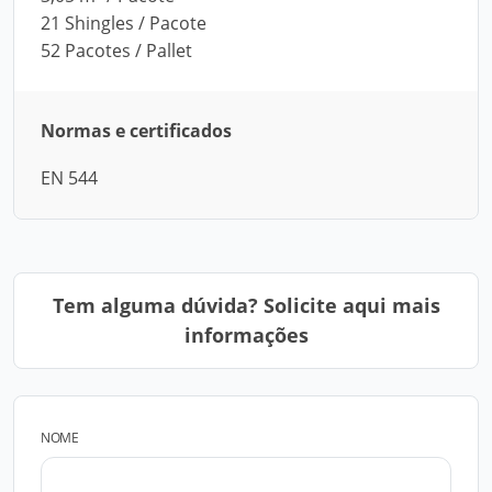
21 Shingles / Pacote
52 Pacotes / Pallet
Normas e certificados
EN 544
Tem alguma dúvida? Solicite aqui mais
informações
NOME