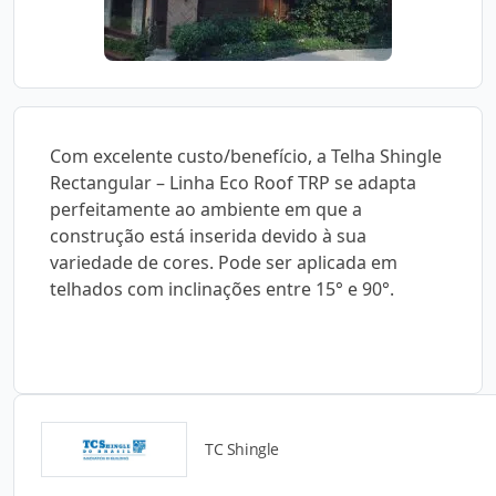
Com excelente custo/benefício, a Telha Shingle
Rectangular – Linha Eco Roof TRP se adapta
perfeitamente ao ambiente em que a
construção está inserida devido à sua
variedade de cores. Pode ser aplicada em
telhados com inclinações entre 15° e 90°.
TC Shingle
Catálogos para Download