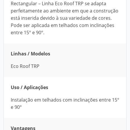
Rectangular – Linha Eco Roof TRP se adapta
perfeitamente ao ambiente em que a construção
está inserida devido à sua variedade de cores.
Pode ser aplicada em telhados com inclinações
entre 15° e 90°.
Linhas / Modelos
Eco Roof TRP
Uso / Aplicações
Instalação em telhados com inclinações entre 15°
e 90°
Vantagens