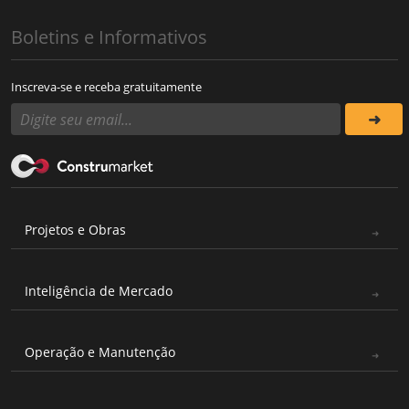
Boletins e Informativos
Inscreva-se e receba gratuitamente
Projetos e Obras
Inteligência de Mercado
Operação e Manutenção