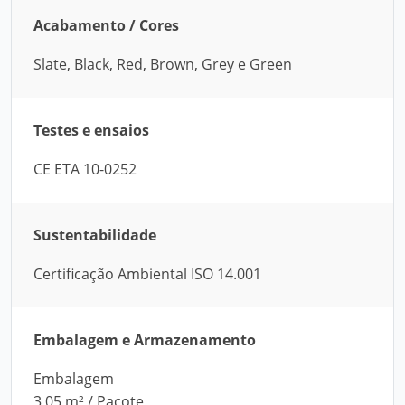
Acabamento / Cores
Slate, Black, Red, Brown, Grey e Green
Testes e ensaios
CE ETA 10-0252
Sustentabilidade
Certificação Ambiental ISO 14.001
Embalagem e Armazenamento
Embalagem
3,05 m² / Pacote