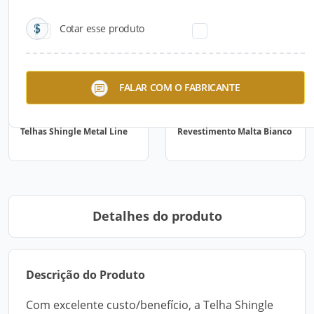
Cotar esse produto
FALAR COM O FABRICANTE
Telhas Shingle Metal Line
Revestimento Malta Bianco
Detalhes do produto
Descrição do Produto
Com excelente custo/benefício, a Telha Shingle