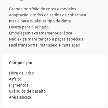
Grande portfólio de cores e modelos
Adaptação a todos os estilos de cobertura
Ideais para qualquer tipo de clima
Leveza para o telhado
Embalagem extremamente prática
Não exige manutenção e peças especiais
Fácil transporte, manuseio e instalação
Composição
Fibra de vidro
Asfalto
Pigmentos
Grânulos de basalto
Areia silícica