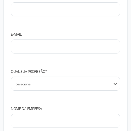
E-MAIL
QUAL SUA PROFISSÃO?
NOME DA EMPRESA