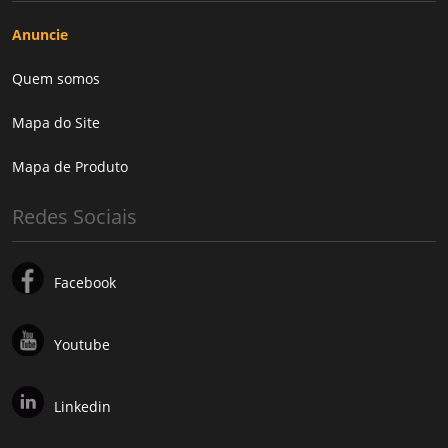
Anuncie
Quem somos
Mapa do Site
Mapa de Produto
Redes Sociais
Facebook
Youtube
Linkedin