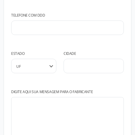
TELEFONE COM DDD
ESTADO
CIDADE
DIGITE AQUI SUA MENSAGEM PARA O FABRICANTE