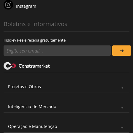
Instagram
Boletins e Informativos
Inscreva-se e receba gratuitamente
Projetos e Obras
Inteligência de Mercado
Operação e Manutenção