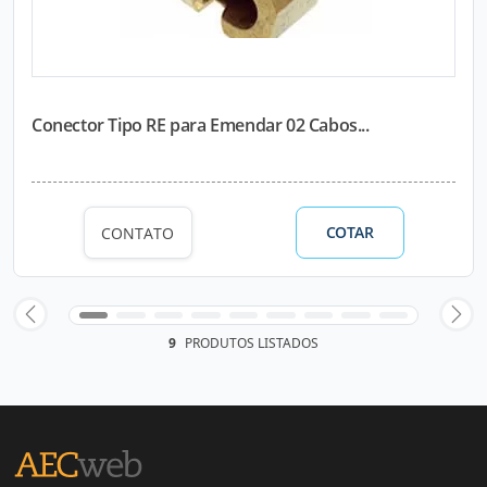
Conector Tipo RE para Emendar 02 Cabos...
COTAR
CONTATO
9
PRODUTOS LISTADOS