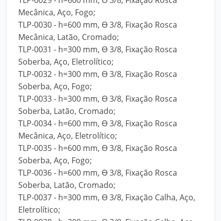
TLP-0029 - h=600 mm, Ө 3/8, Fixação Rosca
Mecânica, Aço, Fogo;
TLP-0030 - h=600 mm, Ө 3/8, Fixação Rosca
Mecânica, Latão, Cromado;
TLP-0031 - h=300 mm, Ө 3/8, Fixação Rosca
Soberba, Aço, Eletrolítico;
TLP-0032 - h=300 mm, Ө 3/8, Fixação Rosca
Soberba, Aço, Fogo;
TLP-0033 - h=300 mm, Ө 3/8, Fixação Rosca
Soberba, Latão, Cromado;
TLP-0034 - h=600 mm, Ө 3/8, Fixação Rosca
Mecânica, Aço, Eletrolítico;
TLP-0035 - h=600 mm, Ө 3/8, Fixação Rosca
Soberba, Aço, Fogo;
TLP-0036 - h=600 mm, Ө 3/8, Fixação Rosca
Soberba, Latão, Cromado;
TLP-0037 - h=300 mm, Ө 3/8, Fixação Calha, Aço,
Eletrolítico;