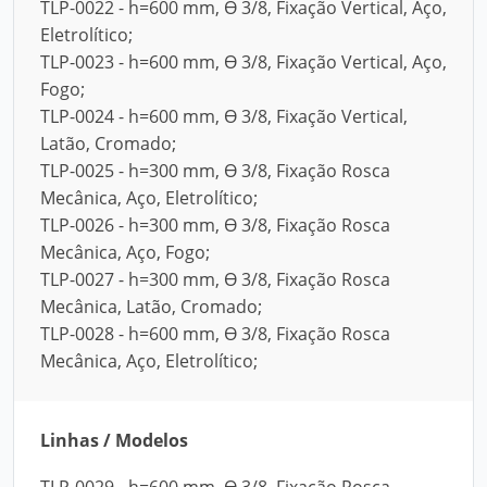
TLP-0022 - h=600 mm, Ө 3/8, Fixação Vertical, Aço,
Eletrolítico;
TLP-0023 - h=600 mm, Ө 3/8, Fixação Vertical, Aço,
Fogo;
TLP-0024 - h=600 mm, Ө 3/8, Fixação Vertical,
Latão, Cromado;
TLP-0025 - h=300 mm, Ө 3/8, Fixação Rosca
Mecânica, Aço, Eletrolítico;
TLP-0026 - h=300 mm, Ө 3/8, Fixação Rosca
Mecânica, Aço, Fogo;
TLP-0027 - h=300 mm, Ө 3/8, Fixação Rosca
Mecânica, Latão, Cromado;
TLP-0028 - h=600 mm, Ө 3/8, Fixação Rosca
Mecânica, Aço, Eletrolítico;
Linhas / Modelos