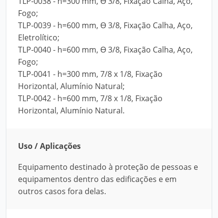
TLP-0038 - h=300 mm, Ө 3/8, Fixação Calha, Aço,
Fogo;
TLP-0039 - h=600 mm, Ө 3/8, Fixação Calha, Aço,
Eletrolítico;
TLP-0040 - h=600 mm, Ө 3/8, Fixação Calha, Aço,
Fogo;
TLP-0041 - h=300 mm, 7/8 x 1/8, Fixação
Horizontal, Alumínio Natural;
TLP-0042 - h=600 mm, 7/8 x 1/8, Fixação
Horizontal, Alumínio Natural.
Uso / Aplicações
Equipamento destinado à proteção de pessoas e
equipamentos dentro das edificações e em
outros casos fora delas.