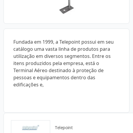
Fundada em 1999, a Telepoint possui em seu
catálogo uma vasta linha de produtos para
utilização em diversos segmentos. Entre os
itens produzidos pela empresa, está o
Terminal Aéreo destinado à proteção de
pessoas e equipamentos dentro das
edificações e,
Telepoint