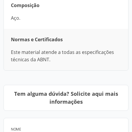
Composição
Aço.
Normas e Certificados
Este material atende a todas as especificações
técnicas da ABNT.
Tem alguma dúvida? Solicite aqui mais
informações
NOME