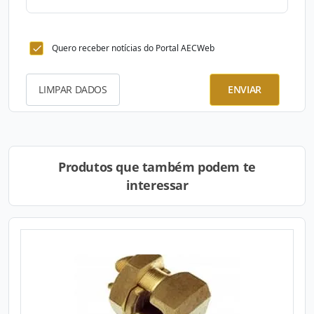
Quero receber notícias do Portal AECWeb
LIMPAR DADOS
ENVIAR
Produtos que também podem te
interessar