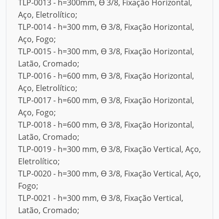
TLP-0013 - h=300mm, Ө 3/8, Fixação Horizontal,
Aço, Eletrolítico;
TLP-0014 - h=300 mm, Ө 3/8, Fixação Horizontal,
Aço, Fogo;
TLP-0015 - h=300 mm, Ө 3/8, Fixação Horizontal,
Latão, Cromado;
TLP-0016 - h=600 mm, Ө 3/8, Fixação Horizontal,
Aço, Eletrolítico;
TLP-0017 - h=600 mm, Ө 3/8, Fixação Horizontal,
Aço, Fogo;
TLP-0018 - h=600 mm, Ө 3/8, Fixação Horizontal,
Latão, Cromado;
TLP-0019 - h=300 mm, Ө 3/8, Fixação Vertical, Aço,
Eletrolítico;
TLP-0020 - h=300 mm, Ө 3/8, Fixação Vertical, Aço,
Fogo;
TLP-0021 - h=300 mm, Ө 3/8, Fixação Vertical,
Latão, Cromado;