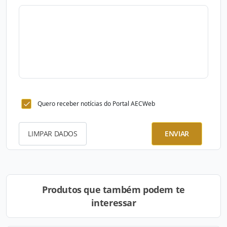
Quero receber notícias do Portal AECWeb
LIMPAR DADOS
ENVIAR
Produtos que também podem te
interessar