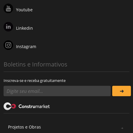
Youtube
Linkedin
Instagram
Boletins e Informativos
Inscreva-se e receba gratuitamente
Projetos e Obras