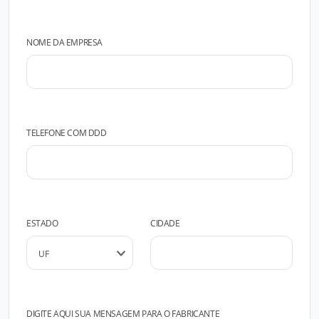
NOME DA EMPRESA
TELEFONE COM DDD
ESTADO
CIDADE
DIGITE AQUI SUA MENSAGEM PARA O FABRICANTE