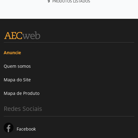
9
PRODUTOS LISTADOS
Anuncie
Quem somos
Mapa do Site
Mapa de Produto
Redes Sociais
Facebook