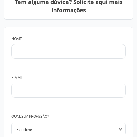
Tem alguma dúvida? Solicite aqui mais
informações
NOME
E-MAIL
QUAL SUA PROFISSÃO?