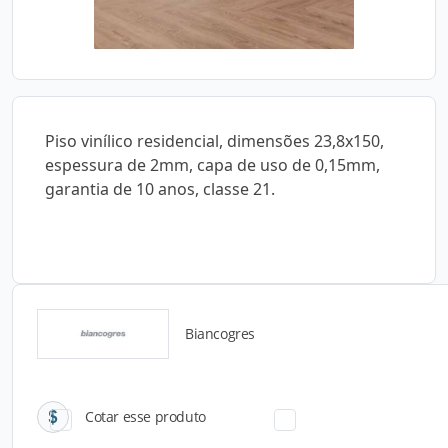
Piso vinílico residencial, dimensões 23,8x150,
espessura de 2mm, capa de uso de 0,15mm,
garantia de 10 anos, classe 21.
Biancogres
Catálogos para Download
Cotar esse produto