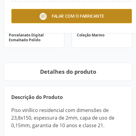
FALAR COM O FABRICANTE
Porcelanato Digital
Coleção Marmo
Esmaltado Polido
Detalhes do produto
Descrição do Produto
Piso vinílico residencial com dimensões de
23,8x150, espessura de 2mm, capa de uso de
0,15mm, garantia de 10 anos e classe 21.