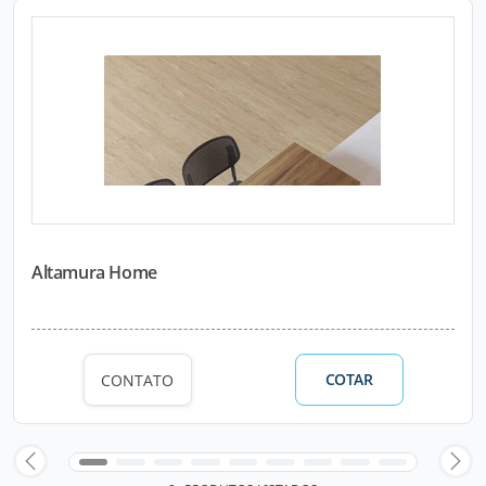
Altamura Home
COTAR
CONTATO