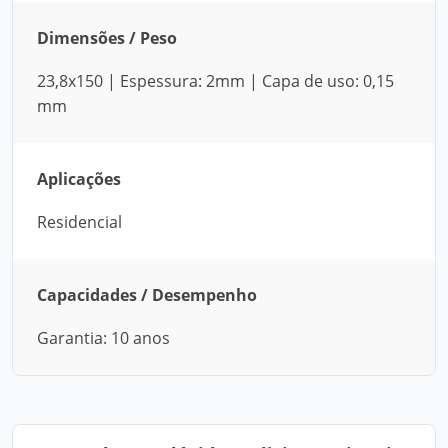
Dimensões / Peso
23,8x150 | Espessura: 2mm | Capa de uso: 0,15
mm
Aplicações
Residencial
Capacidades / Desempenho
Garantia: 10 anos