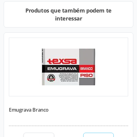
Produtos que também podem te
interessar
Emugrava Branco