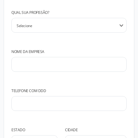
QUAL SUA PROFISSÃO?
NOME DA EMPRESA
TELEFONE COM DDD
ESTADO
CIDADE