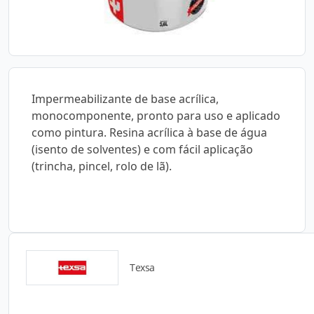
Impermeabilizante de base acrílica,
monocomponente, pronto para uso e aplicado
como pintura. Resina acrílica à base de água
(isento de solventes) e com fácil aplicação
(trincha, pincel, rolo de lã).
Texsa
Detalhes do produto