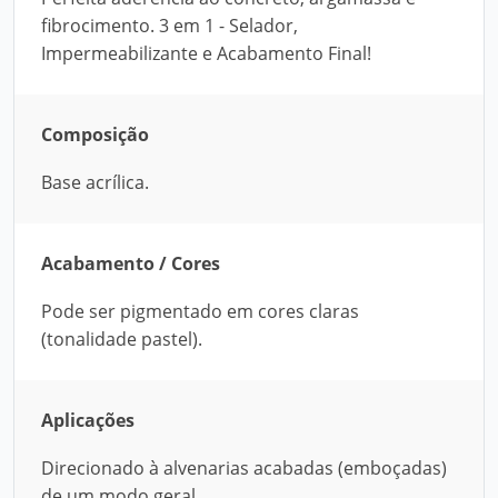
fibrocimento. 3 em 1 - Selador,
Impermeabilizante e Acabamento Final!
Composição
Base acrílica.
Acabamento / Cores
Pode ser pigmentado em cores claras
(tonalidade pastel).
Aplicações
Direcionado à alvenarias acabadas (emboçadas)
de um modo geral.