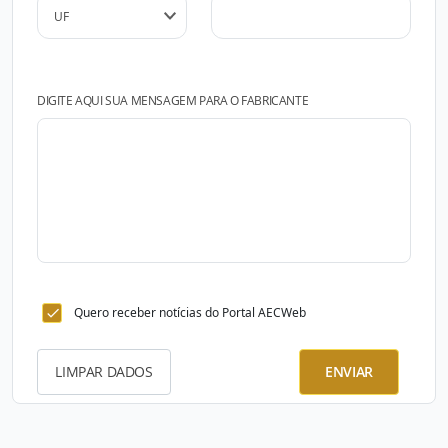
DIGITE AQUI SUA MENSAGEM PARA O FABRICANTE
Quero receber notícias do Portal AECWeb
LIMPAR DADOS
ENVIAR