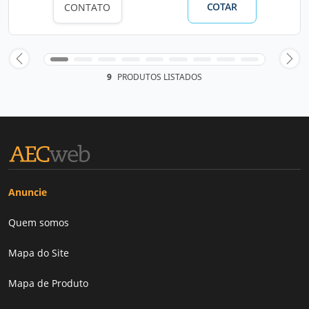
COTAR
CONTATO
9
PRODUTOS LISTADOS
Anuncie
Quem somos
Mapa do Site
Mapa de Produto