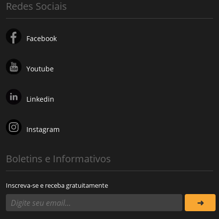
Redes Sociais
Facebook
Youtube
Linkedin
Instagram
Boletins e Informativos
Inscreva-se e receba gratuitamente