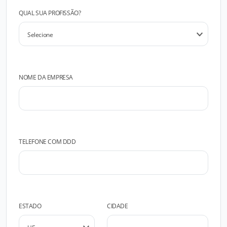
QUAL SUA PROFISSÃO?
NOME DA EMPRESA
TELEFONE COM DDD
ESTADO
CIDADE