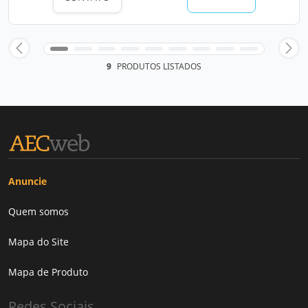
9
PRODUTOS LISTADOS
Anuncie
Quem somos
Mapa do Site
Mapa de Produto
Redes Sociais