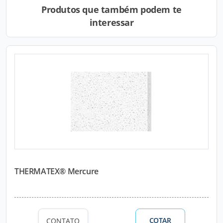
Produtos que também podem te
interessar
THERMATEX® Mercure
COTAR
CONTATO