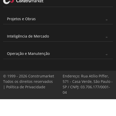
Projetos e Obras
Inteligência de Mercado
Operação e Manutenção
© 1999 - 2026 Construmarket
Endereço: Rua Atílio Piffer,
Todos os direitos reservados
571 - Casa Verde, São Paulo -
|
Política de Privacidade
SP / CNPJ: 03.706.177/0001-
04