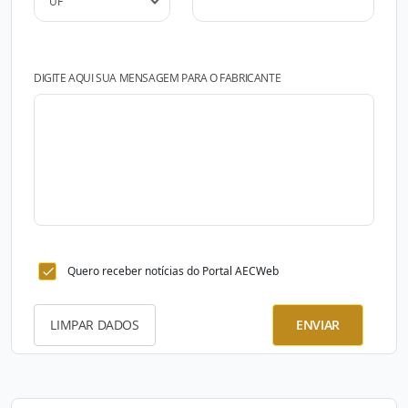
DIGITE AQUI SUA MENSAGEM PARA O FABRICANTE
Quero receber notícias do Portal AECWeb
LIMPAR DADOS
ENVIAR