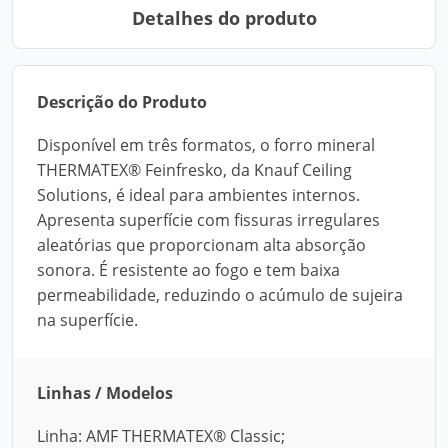
Detalhes do produto
Descrição do Produto
Disponível em três formatos, o forro mineral
THERMATEX® Feinfresko, da Knauf Ceiling
Solutions, é ideal para ambientes internos.
Apresenta superfície com fissuras irregulares
aleatórias que proporcionam alta absorção
sonora. É resistente ao fogo e tem baixa
permeabilidade, reduzindo o acúmulo de sujeira
na superfície.
Linhas / Modelos
Linha: AMF THERMATEX® Classic;