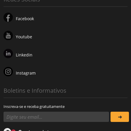
Facebook
Youtube
Linkedin
Instagram
Boletins e Informativos
Inscreva-se e receba gratuitamente