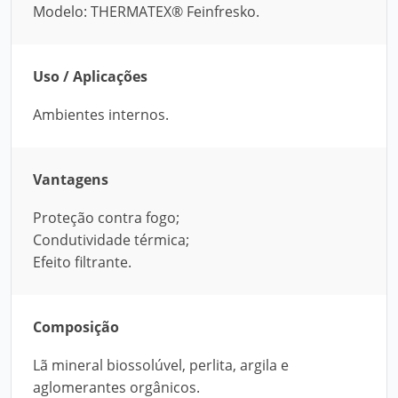
Modelo: THERMATEX® Feinfresko.
Uso / Aplicações
Ambientes internos.
Vantagens
Proteção contra fogo;
Condutividade térmica;
Efeito filtrante.
Composição
Lã mineral biossolúvel, perlita, argila e
aglomerantes orgânicos.