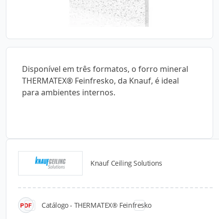
Disponível em três formatos, o forro mineral
THERMATEX® Feinfresko, da Knauf, é ideal
para ambientes internos.
Knauf Ceiling Solutions
Catálogos para Download
Catálogo - THERMATEX® Feinfresko