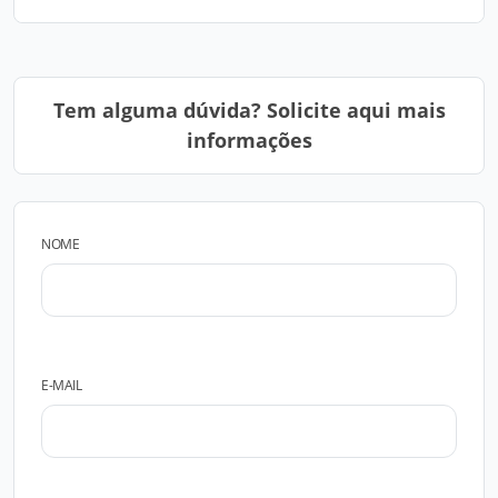
Tem alguma dúvida? Solicite aqui mais
informações
NOME
E-MAIL