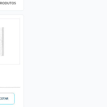
PRODUTOS
COTAR