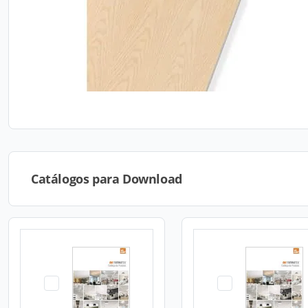
Catálogos para Download