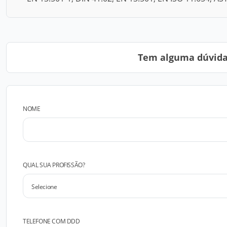
Tem alguma dúvida?
NOME
QUAL SUA PROFISSÃO?
TELEFONE COM DDD