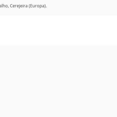
alho, Cerejeira (Europa).