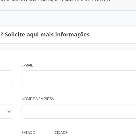
 Solicite aqui mais informações
E-MAIL
NOME DA EMPRESA
ESTADO
CIDADE