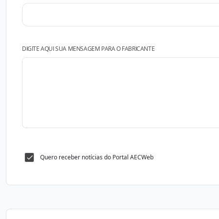
DIGITE AQUI SUA MENSAGEM PARA O FABRICANTE
Quero receber notícias do Portal AECWeb