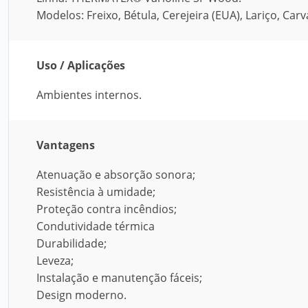
Modelos: Freixo, Bétula, Cerejeira (EUA), Lariço, Carv
Uso / Aplicações
Ambientes internos.
Vantagens
Atenuação e absorção sonora;
Resistência à umidade;
Proteção contra incêndios;
Condutividade térmica
Durabilidade;
Leveza;
Instalação e manutenção fáceis;
Design moderno.