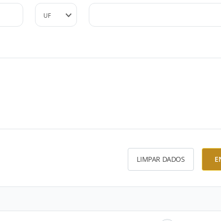
LIMPAR DADOS
E