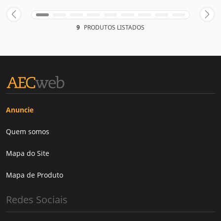
9
PRODUTOS LISTADOS
Anuncie
Quem somos
Mapa do Site
Mapa de Produto
Redes Sociais