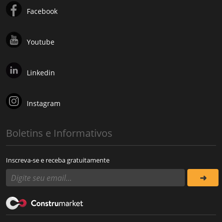
Facebook
Youtube
Linkedin
Instagram
Boletins e Informativos
Inscreva-se e receba gratuitamente