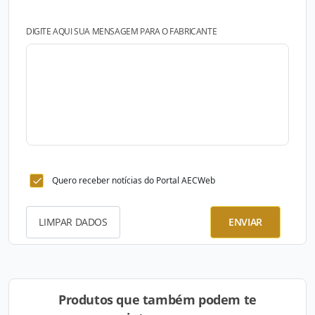
DIGITE AQUI SUA MENSAGEM PARA O FABRICANTE
Quero receber notícias do Portal AECWeb
LIMPAR DADOS
ENVIAR
Produtos que também podem te