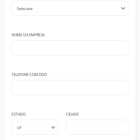
NOME DA EMPRESA
TELEFONE COM DDD
ESTADO
CIDADE