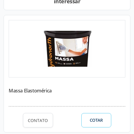
interessar
Massa Elastomérica
COTAR
CONTATO