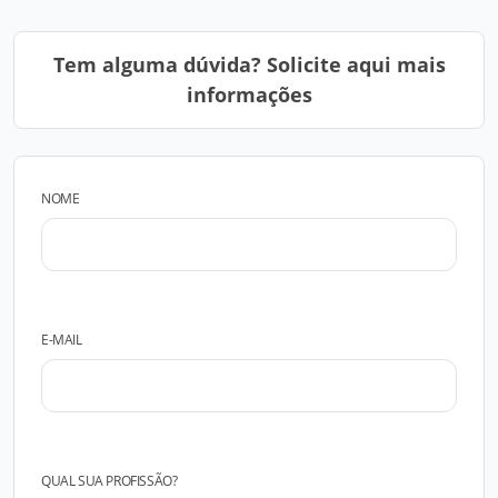
Tem alguma dúvida? Solicite aqui mais
informações
NOME
E-MAIL
QUAL SUA PROFISSÃO?