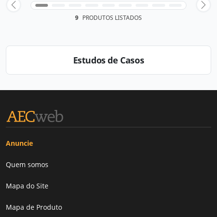
9
PRODUTOS LISTADOS
Estudos de Casos
Anuncie
Quem somos
Mapa do Site
Mapa de Produto