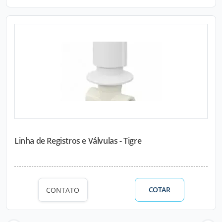
Linha de Registros e Válvulas - Tigre
COTAR
CONTATO