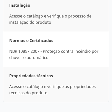
Instalação
Acesse o catálogo e verifique o processo de
instalação do produto
Normas e Certificados
NBR 10897:2007 - Proteção contra incêndio por
chuveiro automático
Propriedades técnicas
Acesse o catálogo e verifique as propriedades
técnicas do produto