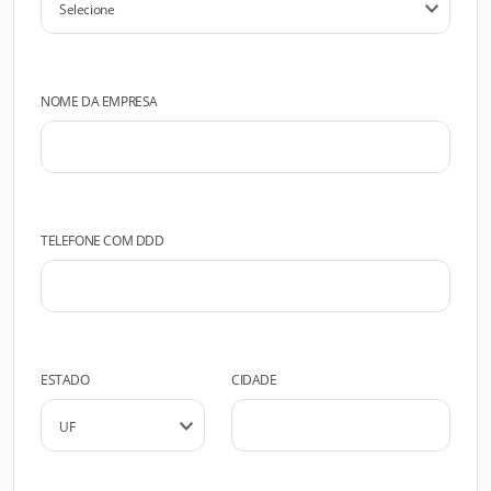
NOME DA EMPRESA
TELEFONE COM DDD
ESTADO
CIDADE