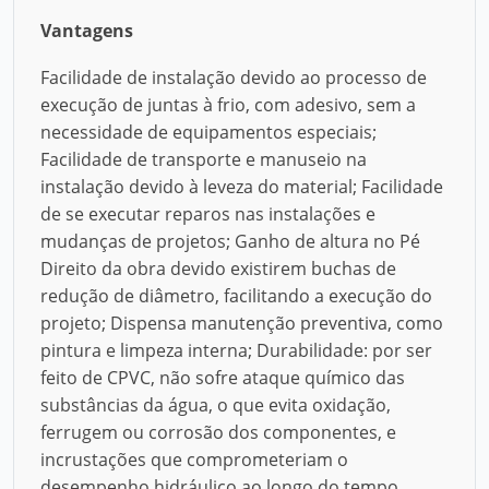
Vantagens
Facilidade de instalação devido ao processo de
execução de juntas à frio, com adesivo, sem a
necessidade de equipamentos especiais;
Facilidade de transporte e manuseio na
instalação devido à leveza do material; Facilidade
de se executar reparos nas instalações e
mudanças de projetos; Ganho de altura no Pé
Direito da obra devido existirem buchas de
redução de diâmetro, facilitando a execução do
projeto; Dispensa manutenção preventiva, como
pintura e limpeza interna; Durabilidade: por ser
feito de CPVC, não sofre ataque químico das
substâncias da água, o que evita oxidação,
ferrugem ou corrosão dos componentes, e
incrustações que comprometeriam o
desempenho hidráulico ao longo do tempo.