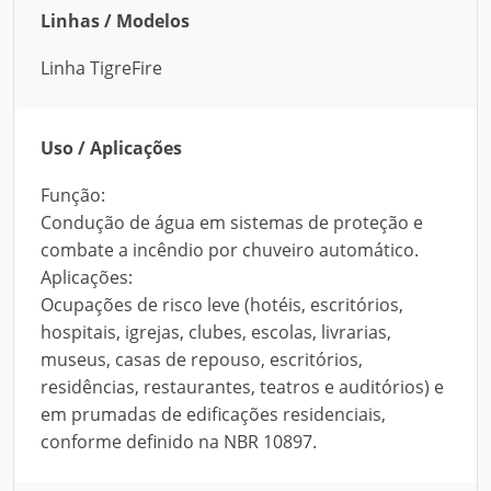
Linhas / Modelos
Linha TigreFire
Uso / Aplicações
Função:
Condução de água em sistemas de proteção e
combate a incêndio por chuveiro automático.
Aplicações:
Ocupações de risco leve (hotéis, escritórios,
hospitais, igrejas, clubes, escolas, livrarias,
museus, casas de repouso, escritórios,
residências, restaurantes, teatros e auditórios) e
em prumadas de edificações residenciais,
conforme definido na NBR 10897.