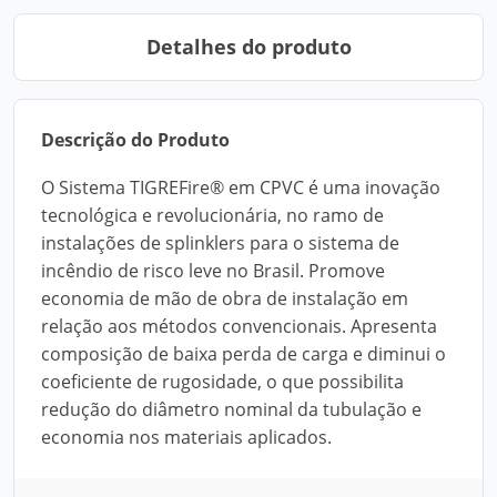
Detalhes do produto
Descrição do Produto
O Sistema TIGREFire® em CPVC é uma inovação
tecnológica e revolucionária, no ramo de
instalações de splinklers para o sistema de
incêndio de risco leve no Brasil. Promove
economia de mão de obra de instalação em
relação aos métodos convencionais. Apresenta
composição de baixa perda de carga e diminui o
coeficiente de rugosidade, o que possibilita
redução do diâmetro nominal da tubulação e
economia nos materiais aplicados.