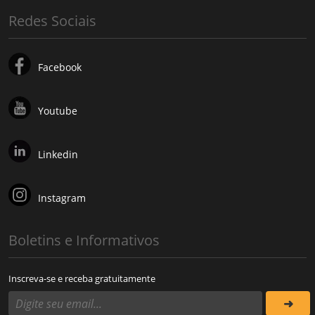
Redes Sociais
Facebook
Youtube
Linkedin
Instagram
Boletins e Informativos
Inscreva-se e receba gratuitamente