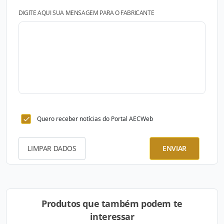
DIGITE AQUI SUA MENSAGEM PARA O FABRICANTE
Quero receber notícias do Portal AECWeb
LIMPAR DADOS
ENVIAR
Produtos que também podem te
interessar