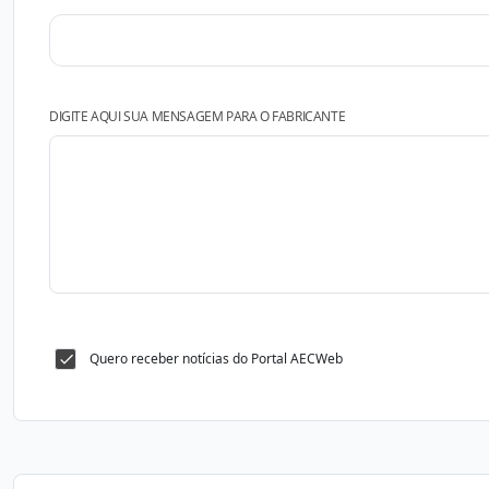
DIGITE AQUI SUA MENSAGEM PARA O FABRICANTE
Quero receber notícias do Portal AECWeb