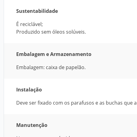
Sustentabilidade
É reciclável;
Produzido sem óleos solúveis.
Embalagem e Armazenamento
Embalagem: caixa de papelão.
Instalação
Deve ser fixado com os parafusos e as buchas que
Manutenção