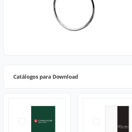
Catálogos para Download