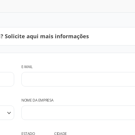
 Solicite aqui mais informações
E-MAIL
NOME DA EMPRESA
ESTADO
CIDADE