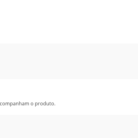
 acompanham o produto.