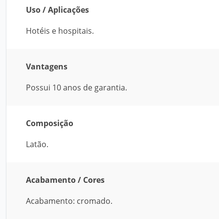
Uso / Aplicações
Hotéis e hospitais.
Vantagens
Possui 10 anos de garantia.
Composição
Latão.
Acabamento / Cores
Acabamento: cromado.