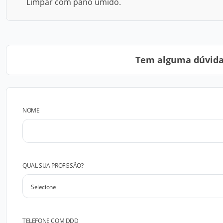
Limpar com pano úmido.
Tem alguma dúvida?
NOME
QUAL SUA PROFISSÃO?
TELEFONE COM DDD