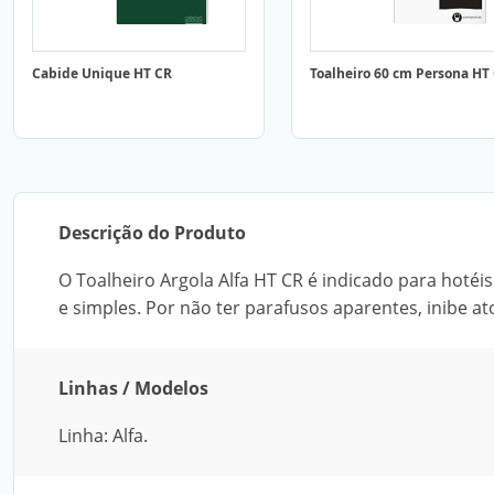
Cabide Unique HT CR
Toalheiro 60 cm Persona HT
Descrição do Produto
O Toalheiro Argola Alfa HT CR é indicado para hoté
e simples. Por não ter parafusos aparentes, inibe a
Linhas / Modelos
Linha: Alfa.