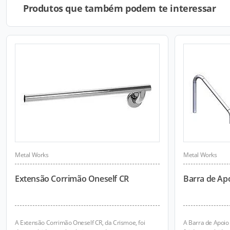
Produtos que também podem te interessar
Metal Works
Metal Works
Extensão Corrimão Oneself CR
Barra de Apo
A Extensão Corrimão Oneself CR, da Crismoe, foi
A Barra de Apoio 