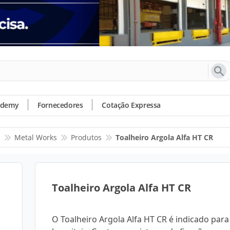
ademy
Fornecedores
Cotação Expressa
s
Metal Works
Produtos
Toalheiro Argola Alfa HT CR
Toalheiro Argola Alfa HT CR
O Toalheiro Argola Alfa HT CR é indicado para