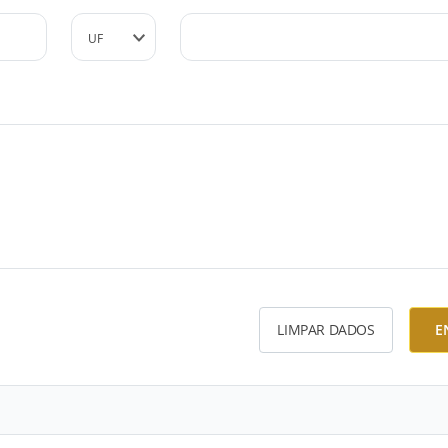
LIMPAR DADOS
E