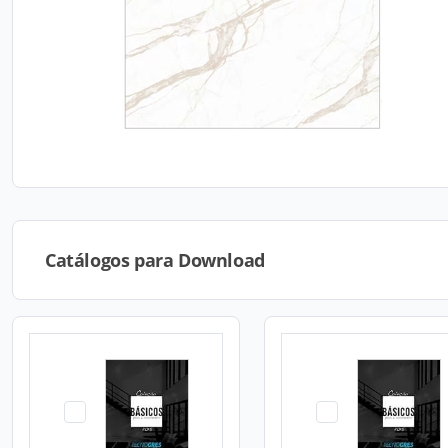
Catálogos para Download