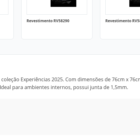
Revestimento RV58290
Revestimento RV5
 coleção Experiências 2025. Com dimensões de 76cm x 76c
 Ideal para ambientes internos, possui junta de 1,5mm.