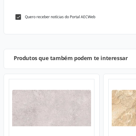
Quero receber notícias do Portal AECWeb
Produtos que também podem te interessar