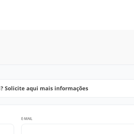
 Solicite aqui mais informações
E-MAIL