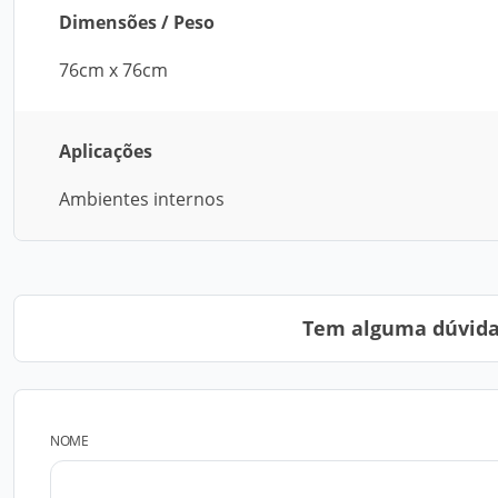
Dimensões / Peso
76cm x 76cm
Aplicações
Ambientes internos
Tem alguma dúvida?
NOME