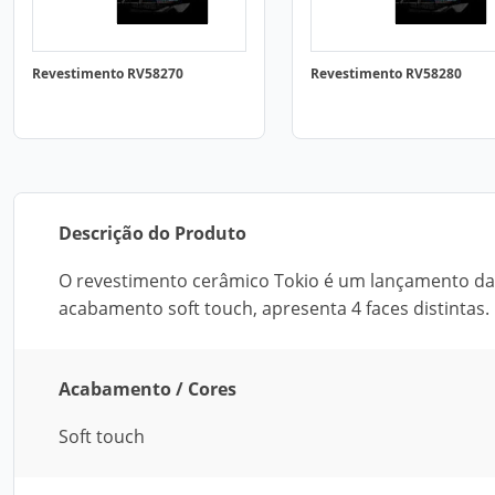
Revestimento RV58270
Revestimento RV58280
Descrição do Produto
O revestimento cerâmico Tokio é um lançamento da
acabamento soft touch, apresenta 4 faces distintas.
Acabamento / Cores
Soft touch