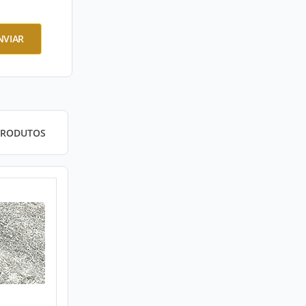
NVIAR
PRODUTOS