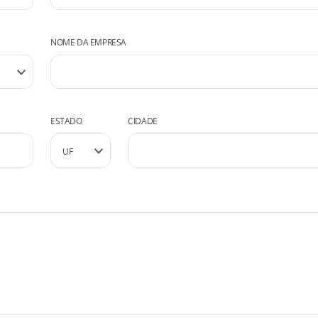
NOME DA EMPRESA
ESTADO
CIDADE