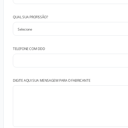
QUAL SUA PROFISSÃO?
TELEFONE COM DDD
DIGITE AQUI SUA MENSAGEM PARA O FABRICANTE