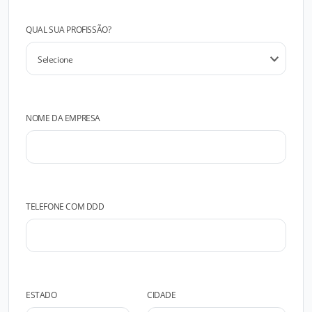
QUAL SUA PROFISSÃO?
NOME DA EMPRESA
TELEFONE COM DDD
ESTADO
CIDADE