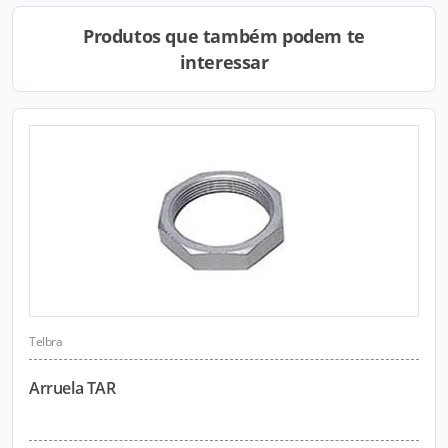
Produtos que também podem te
interessar
Telbra
Arruela TAR