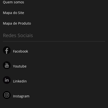
Quem somos
Mapa do Site
Mapa de Produto
Redes Sociais
Facebook
Youtube
Linkedin
Instagram