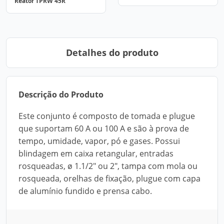
Reator TPRW 45R
Detalhes do produto
Descrição do Produto
Este conjunto é composto de tomada e plugue
que suportam 60 A ou 100 A e são à prova de
tempo, umidade, vapor, pó e gases. Possui
blindagem em caixa retangular, entradas
rosqueadas, ø 1.1/2" ou 2", tampa com mola ou
rosqueada, orelhas de fixação, plugue com capa
de alumínio fundido e prensa cabo.