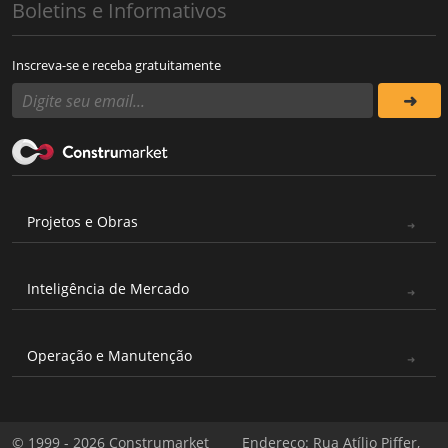
Boletins e Informativos
Inscreva-se e receba gratuitamente
Projetos e Obras
Inteligência de Mercado
Operação e Manutenção
© 1999 - 2026 Construmarket
Endereço: Rua Atílio Piffer,