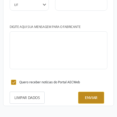
DIGITE AQUI SUA MENSAGEM PARA O FABRICANTE
Quero receber notícias do Portal AECWeb
LIMPAR DADOS
ENVIAR