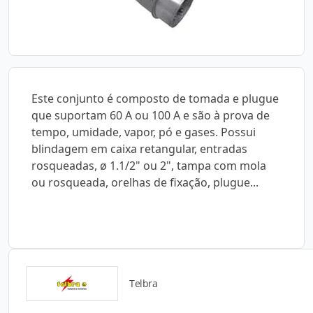
Este conjunto é composto de tomada e plugue
que suportam 60 A ou 100 A e são à prova de
tempo, umidade, vapor, pó e gases. Possui
blindagem em caixa retangular, entradas
rosqueadas, ø 1.1/2" ou 2", tampa com mola
ou rosqueada, orelhas de fixação, plugue...
Telbra
Catálogos para Download