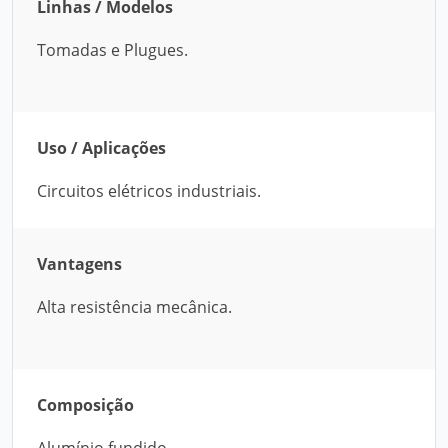
Linhas / Modelos
Tomadas e Plugues.
Uso / Aplicações
Circuitos elétricos industriais.
Vantagens
Alta resistência mecânica.
Composição