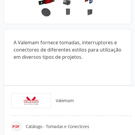
A Valemam fornece tomadas, interruptores e
conectores de diferentes estilos para utilização
em diversos tipos de projetos.
Valemam
Catálogos para Download
Catálogo - Tomadas e Conectores