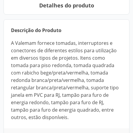
Detalhes do produto
Descrição do Produto
A Valemam fornece tomadas, interruptores e
conectores de diferentes estilos para utilização
em diversos tipos de projetos. Itens como
tomada para piso redonda, tomada quadrada
com rabicho bege/preta/vermelha, tomada
redonda branca/preta/vermelha, tomada
retangular branca/preta/vermelha, suporte tipo
janela em PVC para RJ, tampão para furo de
energia redondo, tampão para furo de RJ,
tampão para furo de energia quadrado, entre
outros, estão disponíveis.