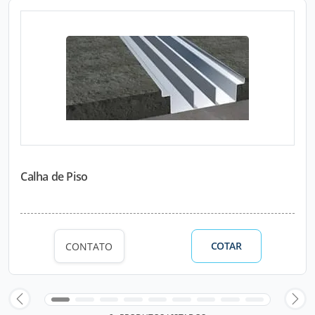
Calha de Piso
COTAR
CONTATO