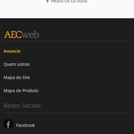
9
PRODUTOS LISTADOS
Anuncie
Quem somos
Mapa do Site
Mapa de Produto
Redes Sociais
Facebook