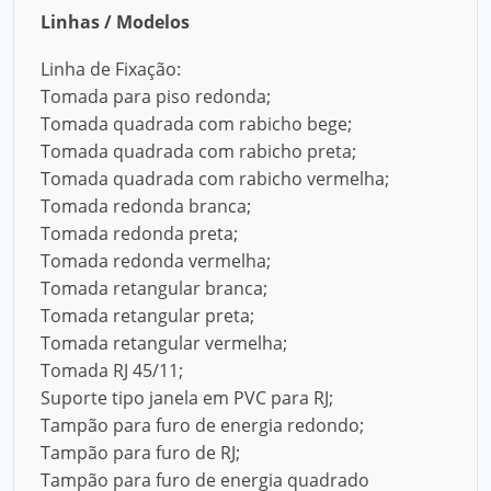
Linhas / Modelos
Linha de Fixação:
Tomada para piso redonda;
Tomada quadrada com rabicho bege;
Tomada quadrada com rabicho preta;
Tomada quadrada com rabicho vermelha;
Tomada redonda branca;
Tomada redonda preta;
Tomada redonda vermelha;
Tomada retangular branca;
Tomada retangular preta;
Tomada retangular vermelha;
Tomada RJ 45/11;
Suporte tipo janela em PVC para RJ;
Tampão para furo de energia redondo;
Tampão para furo de RJ;
Tampão para furo de energia quadrado