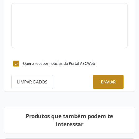
Quero receber notícias do Portal AECWeb
LIMPAR DADOS
ENVIAR
Produtos que também podem te
interessar