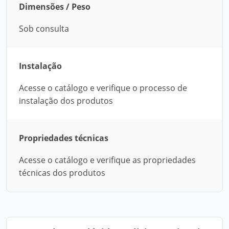
Dimensões / Peso
Sob consulta
Instalação
Acesse o catálogo e verifique o processo de
instalação dos produtos
Propriedades técnicas
Acesse o catálogo e verifique as propriedades
técnicas dos produtos