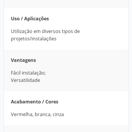
Uso / Aplicações
Utilização em diversos tipos de
projetos/instalações
Vantagens
Fácil instalação;
Versatilidade
Acabamento / Cores
Vermelha, branca, cinza