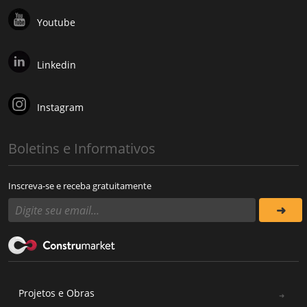
Youtube
Linkedin
Instagram
Boletins e Informativos
Inscreva-se e receba gratuitamente
Projetos e Obras