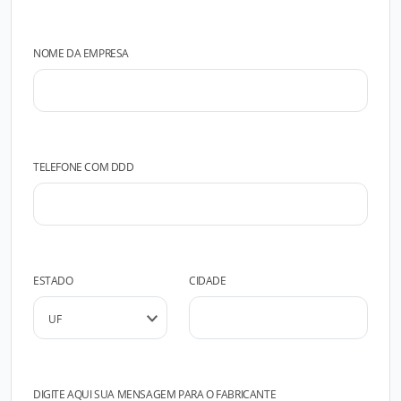
NOME DA EMPRESA
TELEFONE COM DDD
ESTADO
CIDADE
DIGITE AQUI SUA MENSAGEM PARA O FABRICANTE