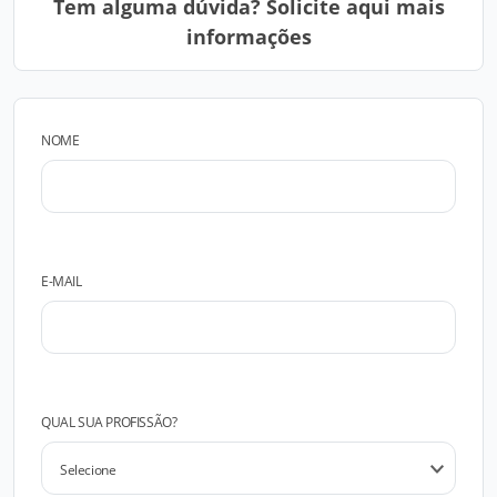
Tem alguma dúvida? Solicite aqui mais
informações
NOME
E-MAIL
QUAL SUA PROFISSÃO?