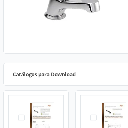
Catálogos para Download