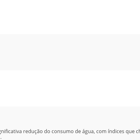
gnificativa redução do consumo de água, com índices que 
;