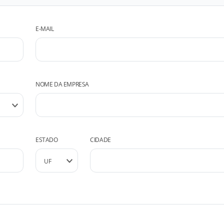
E-MAIL
NOME DA EMPRESA
ESTADO
CIDADE