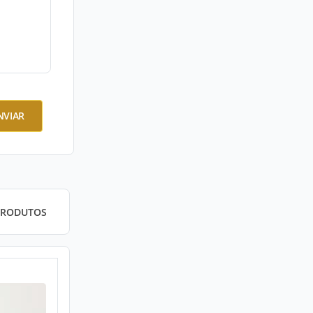
NVIAR
PRODUTOS