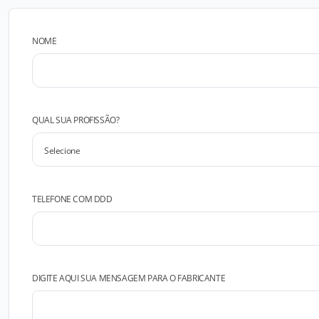
NOME
QUAL SUA PROFISSÃO?
TELEFONE COM DDD
DIGITE AQUI SUA MENSAGEM PARA O FABRICANTE