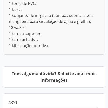
1 torre de PVC;
1 base;
1 conjunto de irrigação (bombas submersíveis,
mangueira para circulação de água e grelha);
12 vasos;
1 tampa superior;
1 temporizador;
1 kit solução nutritiva.
Tem alguma dúvida? Solicite aqui mais
informações
NOME