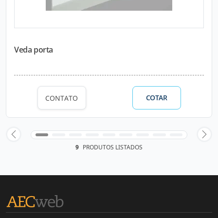
Veda porta
COTAR
CONTATO
9
PRODUTOS LISTADOS