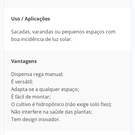
Uso / Aplicações
Sacadas, varandas ou pequenos espaços com
boa incidência de luz solar.
Vantagens
Dispensa rega manual;
É versátil;
Adapta-se a qualquer espaço;
É fácil de montar;
O cultivo é hidropônico (não exige solo fixo);
Não interfere na saúde das plantas;
Tem design inovador.