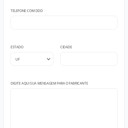
TELEFONE COM DDD
ESTADO
CIDADE
DIGITE AQUI SUA MENSAGEM PARA O FABRICANTE