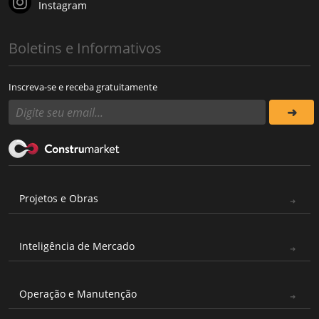
Instagram
Boletins e Informativos
Inscreva-se e receba gratuitamente
Projetos e Obras
Inteligência de Mercado
Operação e Manutenção