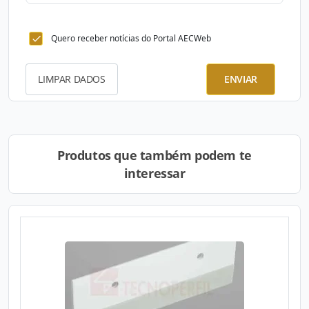
Quero receber notícias do Portal AECWeb
LIMPAR DADOS
ENVIAR
Produtos que também podem te
interessar