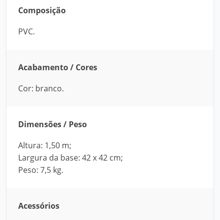
Composição
PVC.
Acabamento / Cores
Cor: branco.
Dimensões / Peso
Altura: 1,50 m;
Largura da base: 42 x 42 cm;
Peso: 7,5 kg.
Acessórios