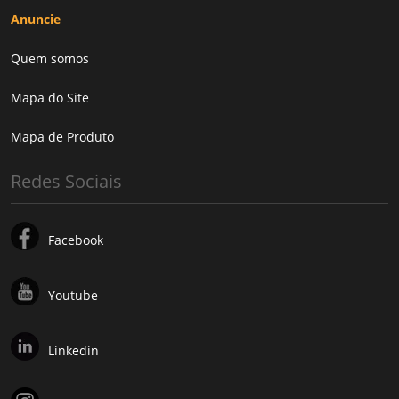
Anuncie
Quem somos
Mapa do Site
Mapa de Produto
Redes Sociais
Facebook
Youtube
Linkedin