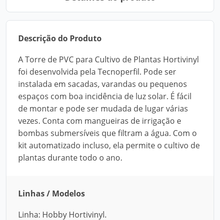
Descrição do Produto
A Torre de PVC para Cultivo de Plantas Hortivinyl
foi desenvolvida pela Tecnoperfil. Pode ser
instalada em sacadas, varandas ou pequenos
espaços com boa incidência de luz solar. É fácil
de montar e pode ser mudada de lugar várias
vezes. Conta com mangueiras de irrigação e
bombas submersíveis que filtram a água. Com o
kit automatizado incluso, ela permite o cultivo de
plantas durante todo o ano.
Linhas / Modelos
Linha: Hobby Hortivinyl.