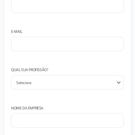
E-MAIL
QUAL SUA PROFISSÃO?
NOME DA EMPRESA