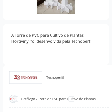
A Torre de PVC para Cultivo de Plantas
Hortivinyl foi desenvolvida pela Tecnoperfil.
Tecnoperfil
Catálogos para Download
Catálogo - Torre de PVC para Cultivo de Plantas...