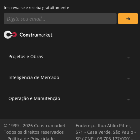
Inscreva-se e receba gratuitamente
Projetos e Obras
Inteligência de Mercado
Operação e Manutenção
© 1999 - 2026 Construmarket
Endereço: Rua Atílio Piffer,
Todos os direitos reservados
571 - Casa Verde, São Paulo -
|
Política de Privacidade
SP / CNPJ: 03.706.177/0001-