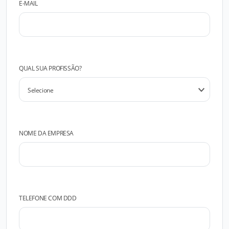
E-MAIL
QUAL SUA PROFISSÃO?
NOME DA EMPRESA
TELEFONE COM DDD