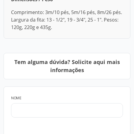
Comprimento: 3m/10 pés, 5m/16 pés, 8m/26 pés.
Largura da fita: 13 - 1/2", 19 - 3/4", 25 - 1". Pesos:
120g, 220g e 435g.
Tem alguma dúvida? Solicite aqui mais
informações
NOME