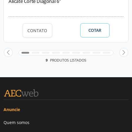
Alicate Corte Diagonal 6"
COTAR
CONTATO
9
PRODUTOS LISTADOS
Anuncie
Quem somos