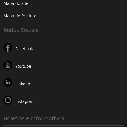
Mapa do Site
Mapa de Produto
Redes Sociais
Facebook
Youtube
Linkedin
Instagram
Boletins e Informativos