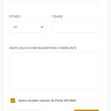
ESTADO
CIDADE
DIGITE AQUI SUA MENSAGEM PARA O FABRICANTE
Quero receber notícias do Portal AECWeb