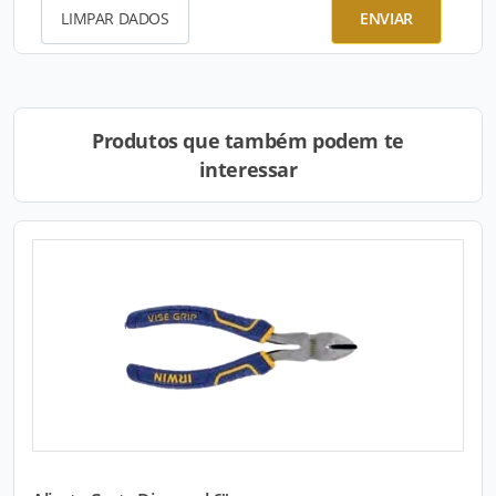
LIMPAR DADOS
ENVIAR
Produtos que também podem te
interessar