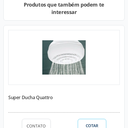
Produtos que também podem te
interessar
Super Ducha Quattro
COTAR
CONTATO