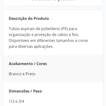
Descrição do Produto
Tubos espirais de polietileno (PE) para
organização e proteção de cabos e fios.
Disponíveis em diferentes tamanhos e cores
para diversas aplicações.
Acabamento / Cores
Branco e Preto
Dimensões / Peso
1/2 e 3/4