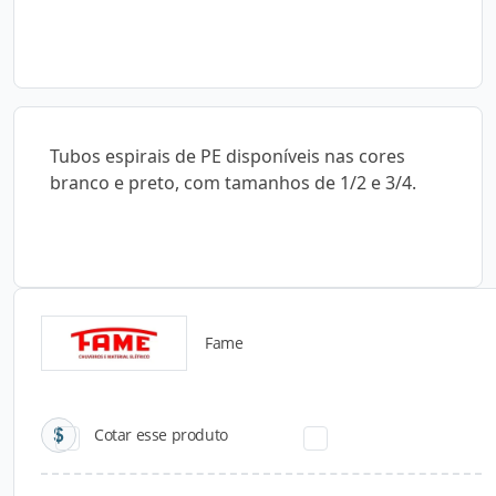
Tubos espirais de PE disponíveis nas cores
branco e preto, com tamanhos de 1/2 e 3/4.
Fame
Catálogos para Download
Cotar esse produto