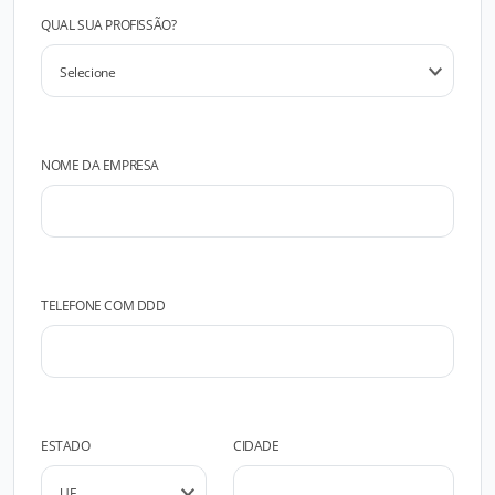
QUAL SUA PROFISSÃO?
NOME DA EMPRESA
TELEFONE COM DDD
ESTADO
CIDADE