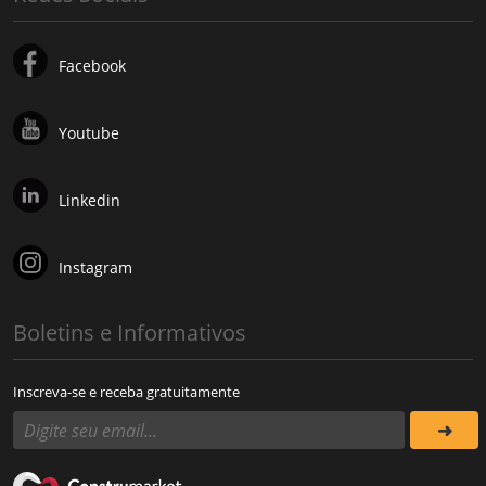
Facebook
Youtube
Linkedin
Instagram
Boletins e Informativos
Inscreva-se e receba gratuitamente