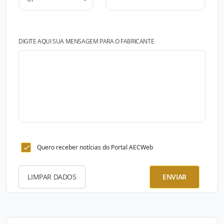
DIGITE AQUI SUA MENSAGEM PARA O FABRICANTE
Quero receber notícias do Portal AECWeb
LIMPAR DADOS
ENVIAR