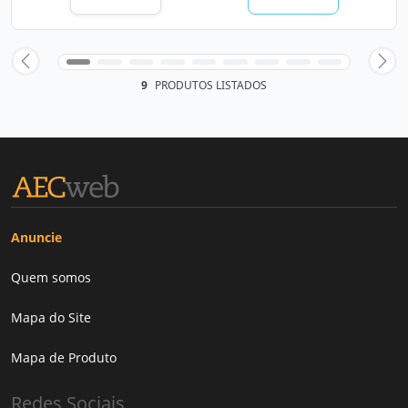
9
PRODUTOS LISTADOS
Anuncie
Quem somos
Mapa do Site
Mapa de Produto
Redes Sociais