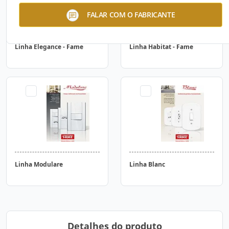
FALAR COM O FABRICANTE
Linha Elegance - Fame
Linha Habitat - Fame
Linha Modulare
Linha Blanc
Detalhes do produto