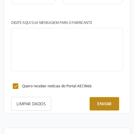
DIGITE AQUI SUA MENSAGEM PARA O FABRICANTE
Quero receber notícias do Portal AECWeb
LIMPAR DADOS
ENVIAR