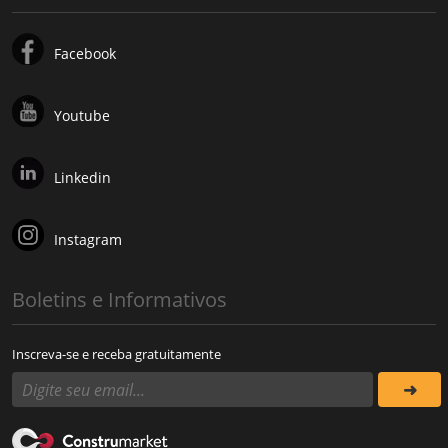
Facebook
Youtube
Linkedin
Instagram
Boletins e Informativos
Inscreva-se e receba gratuitamente