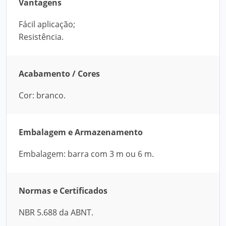
Vantagens
Fácil aplicação;
Resistência.
Acabamento / Cores
Cor: branco.
Embalagem e Armazenamento
Embalagem: barra com 3 m ou 6 m.
Normas e Certificados
NBR 5.688 da ABNT.