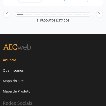
9
PRODUTOS LISTADOS
Anuncie
Quem somos
Mapa do Site
Mapa de Produto
Redes Sociais