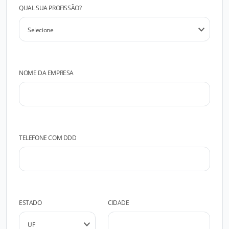
QUAL SUA PROFISSÃO?
NOME DA EMPRESA
TELEFONE COM DDD
ESTADO
CIDADE