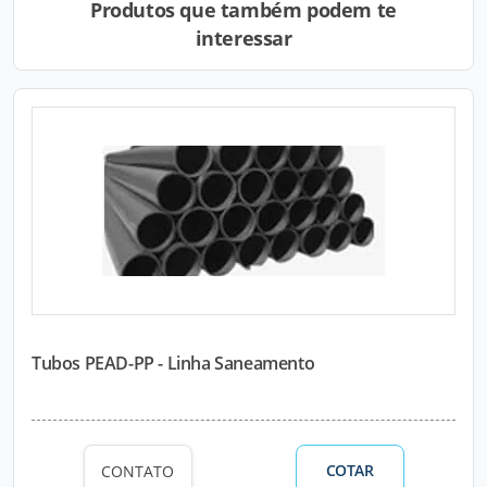
Produtos que também podem te
interessar
Tubos PEAD-PP - Linha Saneamento
COTAR
CONTATO