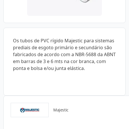
Os tubos de PVC rígido Majestic para sistemas
prediais de esgoto primário e secundário são
fabricados de acordo com a NBR-5688 da ABNT
em barras de 3 e 6 mts na cor branca, com
ponta e bolsa e/ou junta elástica.
Majestic
Detalhes do produto