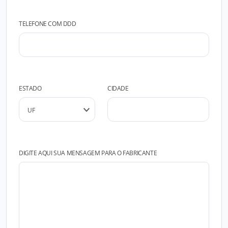
TELEFONE COM DDD
ESTADO
CIDADE
DIGITE AQUI SUA MENSAGEM PARA O FABRICANTE