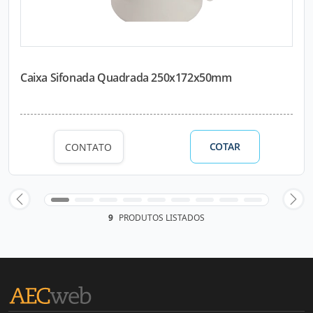
Caixa Sifonada Quadrada 250x172x50mm
COTAR
CONTATO
9
PRODUTOS LISTADOS