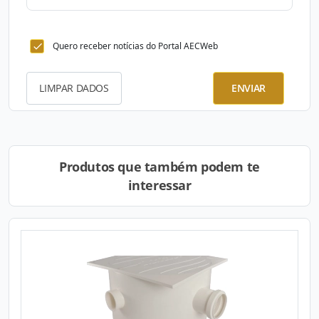
Quero receber notícias do Portal AECWeb
LIMPAR DADOS
ENVIAR
Produtos que também podem te
interessar