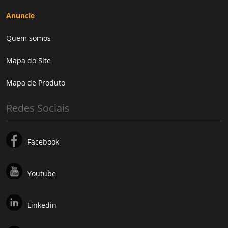
Anuncie
Quem somos
Mapa do Site
Mapa de Produto
Redes Sociais
Facebook
Youtube
Linkedin