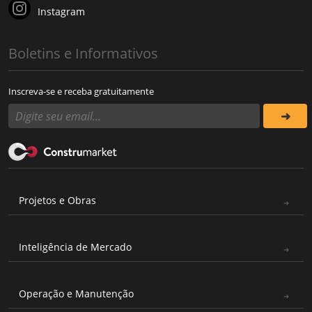
Instagram
Boletins e Informativos
Inscreva-se e receba gratuitamente
Projetos e Obras
Inteligência de Mercado
Operação e Manutenção