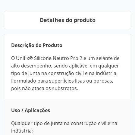
Detalhes do produto
Descrição do Produto
O Unifix® Silicone Neutro Pro 2 é um selante de
alto desempenho, sendo aplicável em qualquer
tipo de junta na construção civil e na indústria.
Formulado para superfícies lisas ou porosas,
pois não ataca os substratos.
Uso / Aplicações
Qualquer tipo de junta na construção civil e na
indústria;