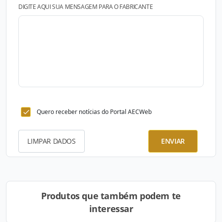
DIGITE AQUI SUA MENSAGEM PARA O FABRICANTE
Quero receber notícias do Portal AECWeb
LIMPAR DADOS
ENVIAR
Produtos que também podem te
interessar