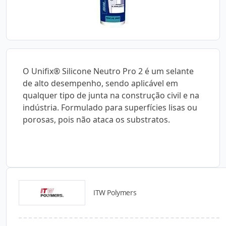
O Unifix® Silicone Neutro Pro 2 é um selante
de alto desempenho, sendo aplicável em
qualquer tipo de junta na construção civil e na
indústria. Formulado para superfícies lisas ou
porosas, pois não ataca os substratos.
ITW Polymers
Catálogos para Download