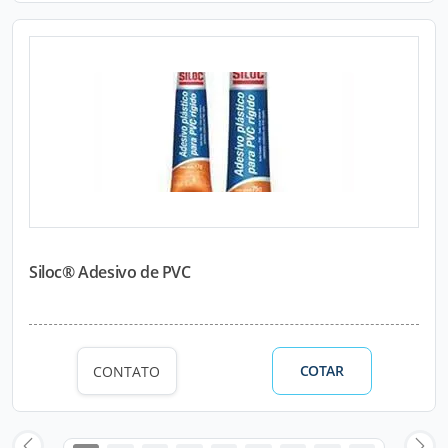
Siloc® Adesivo de PVC
COTAR
CONTATO