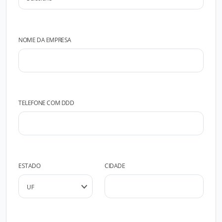
NOME DA EMPRESA
TELEFONE COM DDD
ESTADO
CIDADE