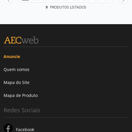
9
PRODUTOS LISTADOS
Anuncie
Quem somos
Mapa do Site
Mapa de Produto
Redes Sociais
Facebook