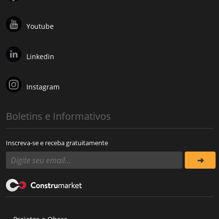
Youtube
Linkedin
Instagram
Boletins e Informativos
Inscreva-se e receba gratuitamente