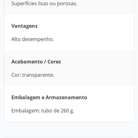
Superfícies lisas ou porosas.
Vantagens
Alto desempenho.
Acabamento / Cores
Cor: transparente.
Embalagem e Armazenamento
Embalagem: tubo de 260 g.