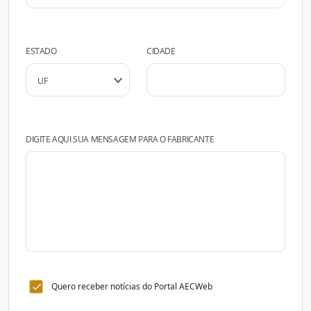
ESTADO
CIDADE
DIGITE AQUI SUA MENSAGEM PARA O FABRICANTE
Quero receber notícias do Portal AECWeb