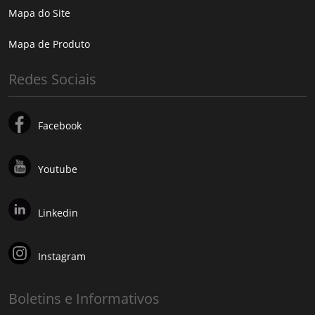
Mapa do Site
Mapa de Produto
Redes Sociais
Facebook
Youtube
Linkedin
Instagram
Boletins e Informativos