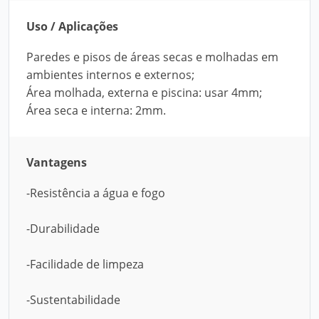
Uso / Aplicações
Paredes e pisos de áreas secas e molhadas em
ambientes internos e externos;
Área molhada, externa e piscina: usar 4mm;
Área seca e interna: 2mm.
Vantagens
-Resistência a água e fogo
-Durabilidade
-Facilidade de limpeza
-Sustentabilidade