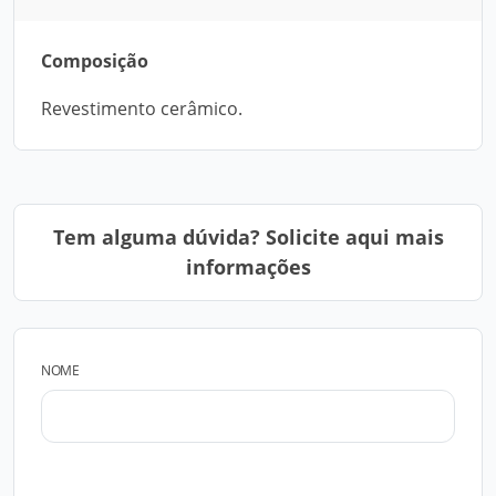
Composição
Revestimento cerâmico.
Tem alguma dúvida? Solicite aqui mais
informações
NOME