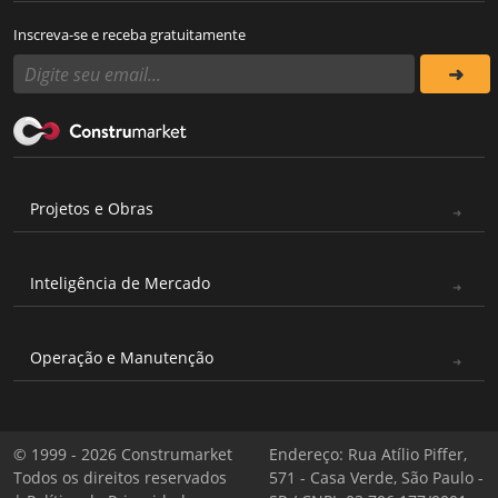
Inscreva-se e receba gratuitamente
Projetos e Obras
Inteligência de Mercado
Operação e Manutenção
© 1999 - 2026 Construmarket
Endereço: Rua Atílio Piffer,
Todos os direitos reservados
571 - Casa Verde, São Paulo -