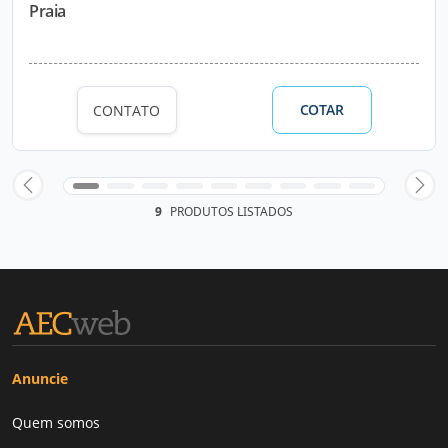
Praia
COTAR
CONTATO
9
PRODUTOS LISTADOS
Anuncie
Quem somos