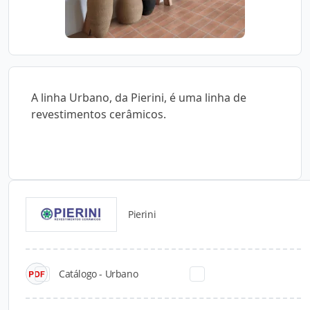
A linha Urbano, da Pierini, é uma linha de
revestimentos cerâmicos.
Pierini
Catálogos para Download
Catálogo - Urbano