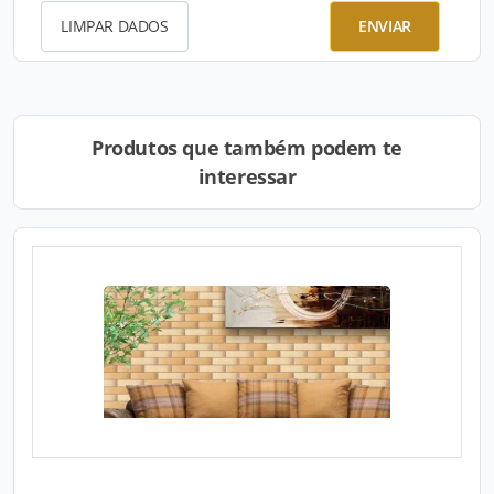
LIMPAR DADOS
ENVIAR
Produtos que também podem te
interessar