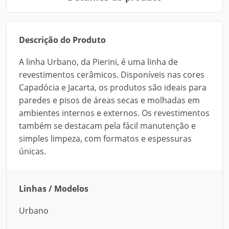
Descrição do Produto
A linha Urbano, da Pierini, é uma linha de
revestimentos cerâmicos. Disponíveis nas cores
Capadócia e Jacarta, os produtos são ideais para
paredes e pisos de áreas secas e molhadas em
ambientes internos e externos. Os revestimentos
também se destacam pela fácil manutenção e
simples limpeza, com formatos e espessuras
únicas.
Linhas / Modelos
Urbano