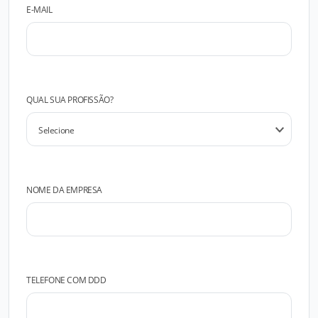
E-MAIL
QUAL SUA PROFISSÃO?
NOME DA EMPRESA
TELEFONE COM DDD