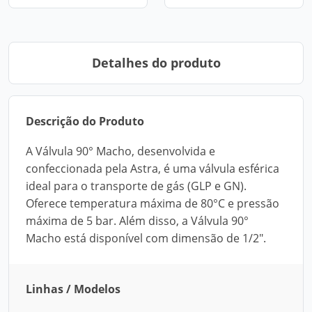
Detalhes do produto
Descrição do Produto
A Válvula 90° Macho, desenvolvida e
confeccionada pela Astra, é uma válvula esférica
ideal para o transporte de gás (GLP e GN).
Oferece temperatura máxima de 80°C e pressão
máxima de 5 bar. Além disso, a Válvula 90°
Macho está disponível com dimensão de 1/2".
Linhas / Modelos