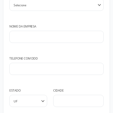
NOME DA EMPRESA
TELEFONE COM DDD
ESTADO
CIDADE