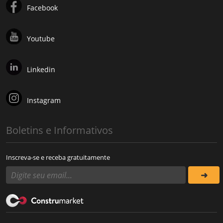
Facebook
Youtube
Linkedin
Instagram
Boletins e Informativos
Inscreva-se e receba gratuitamente