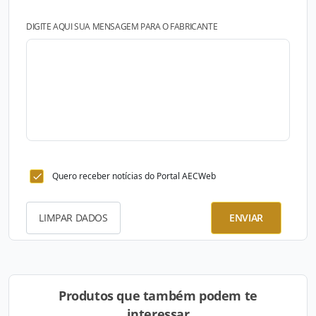
DIGITE AQUI SUA MENSAGEM PARA O FABRICANTE
Quero receber notícias do Portal AECWeb
LIMPAR DADOS
ENVIAR
Produtos que também podem te
interessar