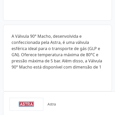
A Válvula 90° Macho, desenvolvida e
confeccionada pela Astra, é uma válvula
esférica ideal para o transporte de gás (GLP e
GN). Oferece temperatura máxima de 80°C e
pressão máxima de 5 bar. Além disso, a Válvula
90° Macho está disponível com dimensão de 1
Astra
Catálogos para Download