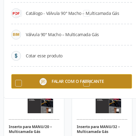
Catálogo - Válvula 90° Macho – Multicamada Gás
Válvula 90° Macho – Multicamada Gás
Cotar esse produto
Curvador – Multicamada
Calibrador – Multicamada
Gás
Gás
FALAR COM O FABRICANTE
Inserto para MANU/20 –
Inserto para MANU/32 –
Multicamada Gás
Multicamada Gás