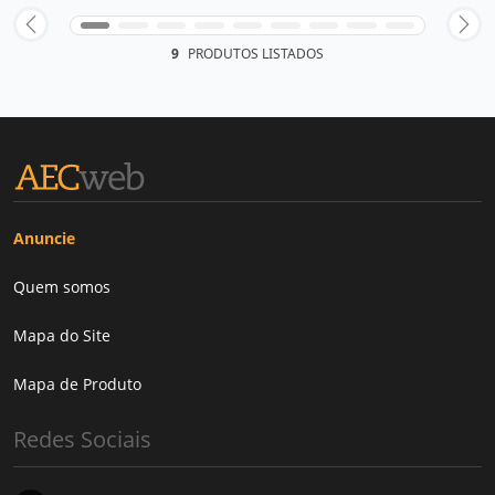
9
PRODUTOS LISTADOS
Anuncie
Quem somos
Mapa do Site
Mapa de Produto
Redes Sociais