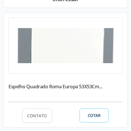
Espelho Quadrado Roma Europa 53X53Cm...
COTAR
CONTATO