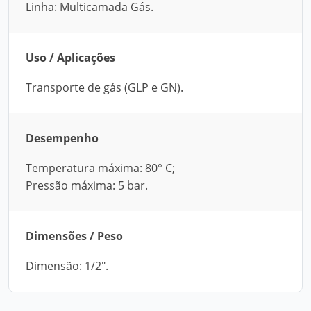
Linha: Multicamada Gás.
Uso / Aplicações
Transporte de gás (GLP e GN).
Desempenho
Temperatura máxima: 80° C;
Pressão máxima: 5 bar.
Dimensões / Peso
Dimensão: 1/2".