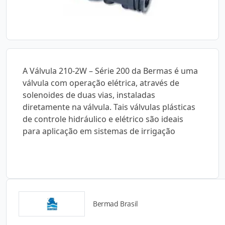
A Válvula 210-2W – Série 200 da Bermas é uma
válvula com operação elétrica, através de
solenoides de duas vias, instaladas
diretamente na válvula. Tais válvulas plásticas
de controle hidráulico e elétrico são ideais
para aplicação em sistemas de irrigação
Bermad Brasil
Catálogos para Download