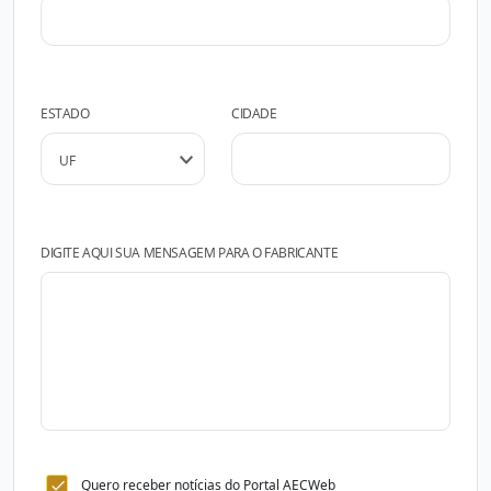
ESTADO
CIDADE
DIGITE AQUI SUA MENSAGEM PARA O FABRICANTE
Quero receber notícias do Portal AECWeb