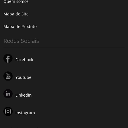
Quem somos
Mapa do Site
Mapa de Produto
Redes Sociais
Facebook
Youtube
Linkedin
Instagram