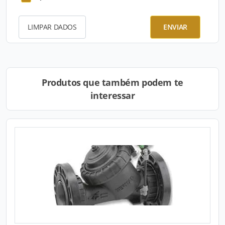
LIMPAR DADOS
ENVIAR
Produtos que também podem te
interessar