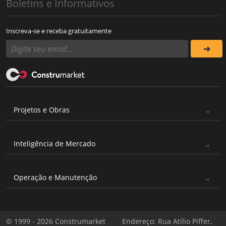
Boletins e Informativos
Inscreva-se e receba gratuitamente
Projetos e Obras
Inteligência de Mercado
Operação e Manutenção
© 1999 - 2026 Construmarket
Endereço: Rua Atílio Piffer,