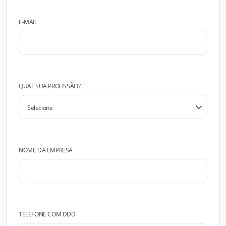
E-MAIL
QUAL SUA PROFISSÃO?
NOME DA EMPRESA
TELEFONE COM DDD