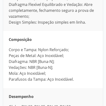
Diafragma Flexível Equilibrado e Vedação: Abre
completamente, fechamento seguro a prova de
vazamento;
Design Simples: Inspeção simples em linha.
Composição
Corpo e Tampa: Nylon Reforçado;
Peças de Metal: Aço Inoxidável;
Diafragma: NBR [Buna-N];
Vedações: NBR [Buna-N];
Mola: Aço Inoxidável;
Parafusos da Tampa: Aço Inoxidável.
Desempenho