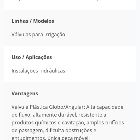
Linhas / Modelos
Válvulas para irrigação.
Uso / Aplicações
Instalações hidráulicas.
Vantagens
Válvula Plástica Globo/Angular: Alta capacidade
de fluxo, altamente durável, resistente a
produtos químicos e cavitação, amplos orifícios
de passagem, dificulta obstruções e
entupimentos, única peça móvel;