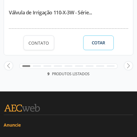
Válvula de Irrigação 110-X-3W - Série...
COTAR
CONTATO
9
PRODUTOS LISTADOS
Anuncie