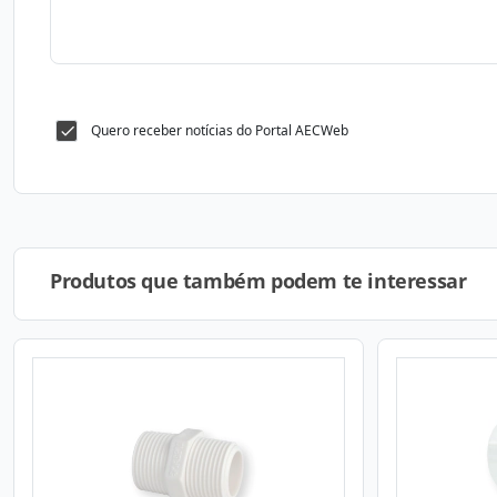
Quero receber notícias do Portal AECWeb
Produtos que também podem te interessar