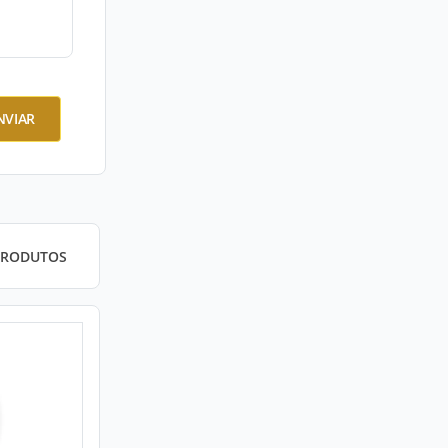
NVIAR
PRODUTOS