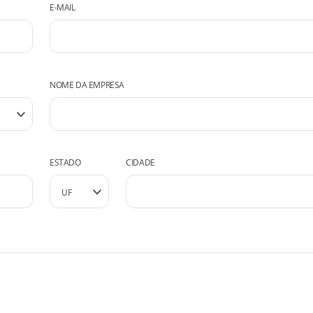
E-MAIL
NOME DA EMPRESA
ESTADO
CIDADE