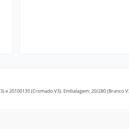
 V3) e 20100135 (Cromado V3). Embalagem: 20/280 (Branco V