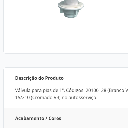
Descrição do Produto
Válvula para pias de 1". Códigos: 20100128 (Branco
15/210 (Cromado V3) no autosserviço.
Acabamento / Cores