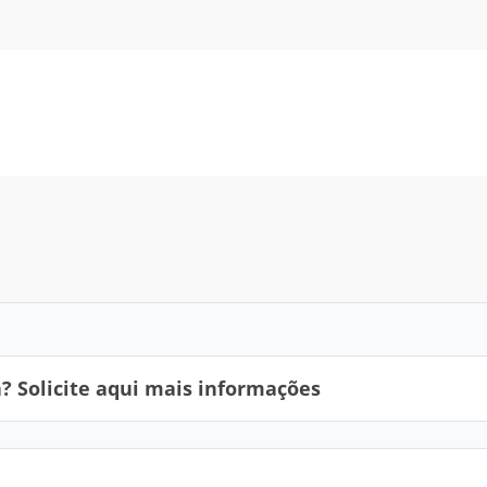
 Solicite aqui mais informações