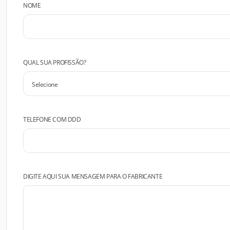
NOME
QUAL SUA PROFISSÃO?
TELEFONE COM DDD
DIGITE AQUI SUA MENSAGEM PARA O FABRICANTE