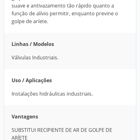
suave e antivazamento tão rápido quanto a
função de alívio permitir, enquanto previne o
golpe de aríete.
Linhas / Modelos
Válvulas Industriais.
Uso / Aplicações
Instalações hidráulicas industriais.
Vantagens
SUBSTITUI RECIPIENTE DE AR DE GOLPE DE
ARÍETE