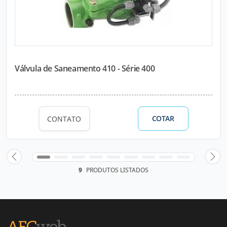
Válvula de Saneamento 410 - Série 400
COTAR
CONTATO
9
PRODUTOS LISTADOS