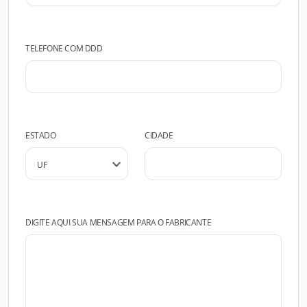
TELEFONE COM DDD
ESTADO
CIDADE
DIGITE AQUI SUA MENSAGEM PARA O FABRICANTE