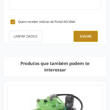
Quero receber notícias do Portal AECWeb
LIMPAR DADOS
ENVIAR
Produtos que também podem te
interessar