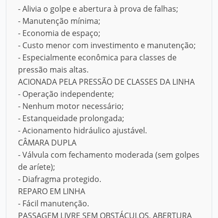
- Alivia o golpe e abertura à prova de falhas;
- Manutenção mínima;
- Economia de espaço;
- Custo menor com investimento e manutenção;
- Especialmente econômica para classes de
pressão mais altas.
ACIONADA PELA PRESSÃO DE CLASSES DA LINHA
- Operação independente;
- Nenhum motor necessário;
- Estanqueidade prolongada;
- Acionamento hidráulico ajustável.
CÂMARA DUPLA
- Válvula com fechamento moderada (sem golpes
de aríete);
- Diafragma protegido.
REPARO EM LINHA
- Fácil manutenção.
PASSAGEM LIVRE SEM OBSTÁCULOS, ABERTURA