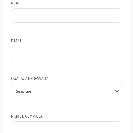
NOME
E-MAIL
QUAL SUA PROFISSÃO?
NOME DA EMPRESA