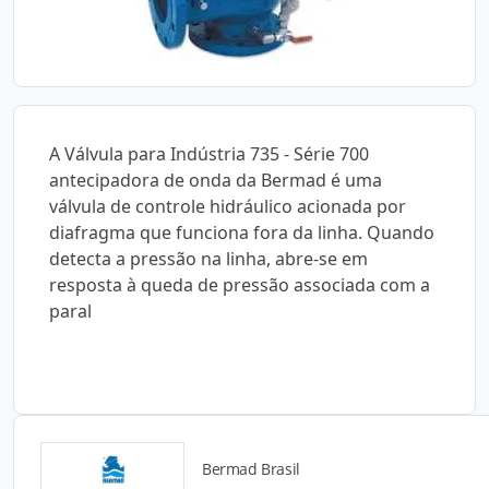
A Válvula para Indústria 735 - Série 700
antecipadora de onda da Bermad é uma
válvula de controle hidráulico acionada por
diafragma que funciona fora da linha. Quando
detecta a pressão na linha, abre-se em
resposta à queda de pressão associada com a
paral
Bermad Brasil
Catálogos para Download