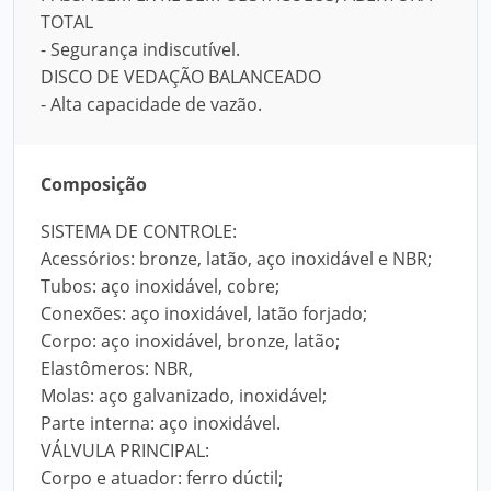
TOTAL
- Segurança indiscutível.
DISCO DE VEDAÇÃO BALANCEADO
- Alta capacidade de vazão.
Composição
SISTEMA DE CONTROLE:
Acessórios: bronze, latão, aço inoxidável e NBR;
Tubos: aço inoxidável, cobre;
Conexões: aço inoxidável, latão forjado;
Corpo: aço inoxidável, bronze, latão;
Elastômeros: NBR,
Molas: aço galvanizado, inoxidável;
Parte interna: aço inoxidável.
VÁLVULA PRINCIPAL:
Corpo e atuador: ferro dúctil;