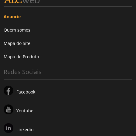
Anuncie
Quem somos
Mapa do Site
Mapa de Produto
Redes Sociais
Facebook
Youtube
Linkedin