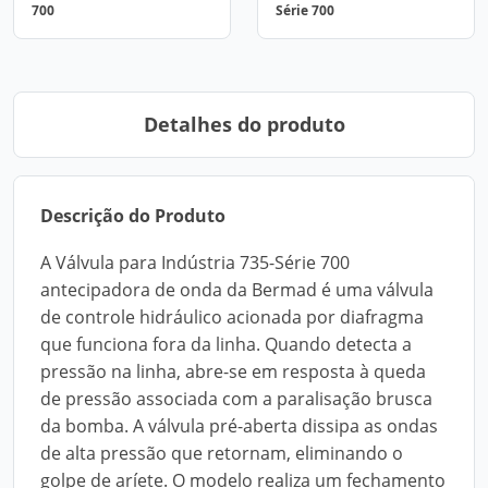
700
Série 700
Detalhes do produto
Descrição do Produto
A Válvula para Indústria 735-Série 700
antecipadora de onda da Bermad é uma válvula
de controle hidráulico acionada por diafragma
que funciona fora da linha. Quando detecta a
pressão na linha, abre-se em resposta à queda
de pressão associada com a paralisação brusca
da bomba. A válvula pré-aberta dissipa as ondas
de alta pressão que retornam, eliminando o
golpe de aríete. O modelo realiza um fechamento