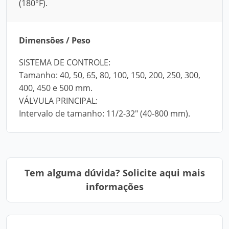
(180°F).
Dimensões / Peso
SISTEMA DE CONTROLE:
Tamanho: 40, 50, 65, 80, 100, 150, 200, 250, 300,
400, 450 e 500 mm.
VÁLVULA PRINCIPAL:
Intervalo de tamanho: 11/2-32" (40-800 mm).
Tem alguma dúvida? Solicite aqui mais
informações