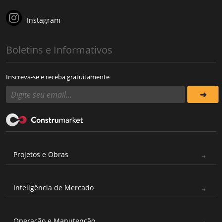
Instagram
Boletins e Informativos
Inscreva-se e receba gratuitamente
Projetos e Obras
Inteligência de Mercado
Operação e Manutenção