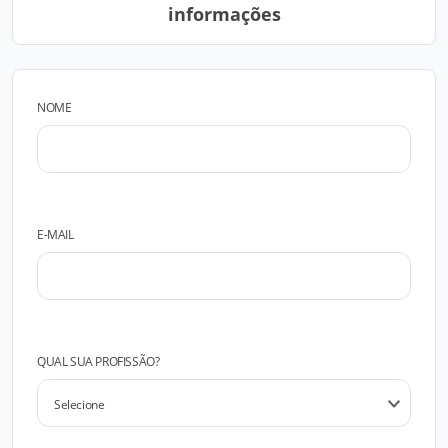
informações
NOME
E-MAIL
QUAL SUA PROFISSÃO?