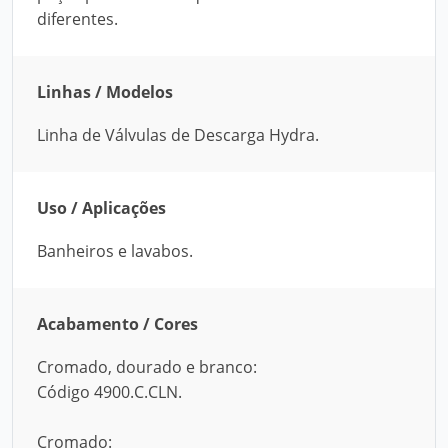
diferentes.
Linhas / Modelos
Linha de Válvulas de Descarga Hydra.
Uso / Aplicações
Banheiros e lavabos.
Acabamento / Cores
Cromado, dourado e branco:
Código 4900.C.CLN.
Cromado: