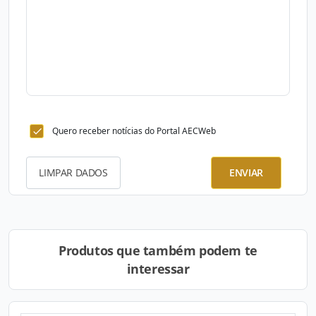
Quero receber notícias do Portal AECWeb
LIMPAR DADOS
ENVIAR
Produtos que também podem te
interessar