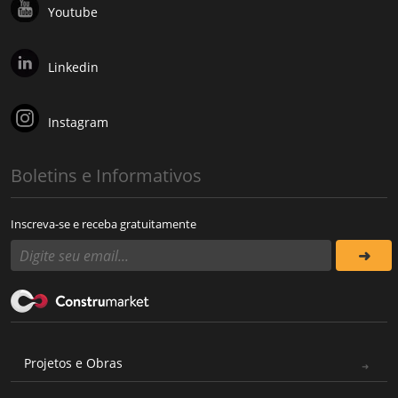
Youtube
Linkedin
Instagram
Boletins e Informativos
Inscreva-se e receba gratuitamente
Projetos e Obras