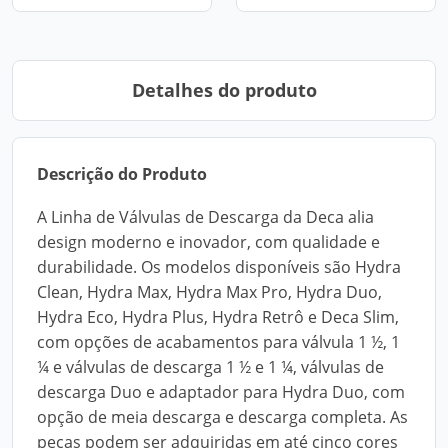
Detalhes do produto
Descrição do Produto
A Linha de Válvulas de Descarga da Deca alia
design moderno e inovador, com qualidade e
durabilidade. Os modelos disponíveis são Hydra
Clean, Hydra Max, Hydra Max Pro, Hydra Duo,
Hydra Eco, Hydra Plus, Hydra Retrô e Deca Slim,
com opções de acabamentos para válvula 1 ½, 1
¼ e válvulas de descarga 1 ½ e 1 ¼, válvulas de
descarga Duo e adaptador para Hydra Duo, com
opção de meia descarga e descarga completa. As
peças podem ser adquiridas em até cinco cores