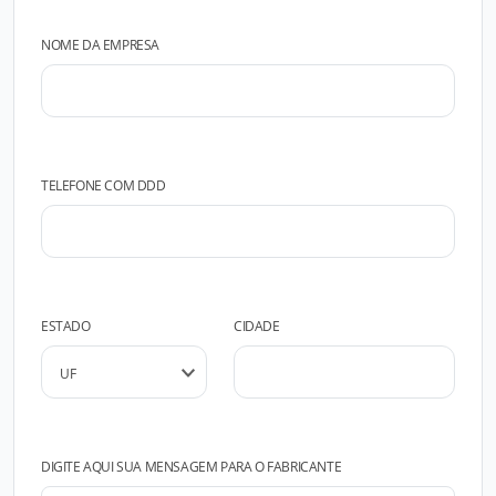
NOME DA EMPRESA
TELEFONE COM DDD
ESTADO
CIDADE
DIGITE AQUI SUA MENSAGEM PARA O FABRICANTE