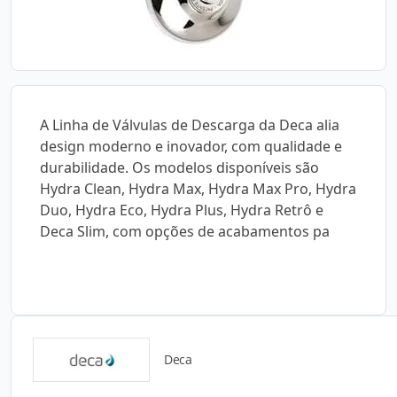
A Linha de Válvulas de Descarga da Deca alia
design moderno e inovador, com qualidade e
durabilidade. Os modelos disponíveis são
Hydra Clean, Hydra Max, Hydra Max Pro, Hydra
Duo, Hydra Eco, Hydra Plus, Hydra Retrô e
Deca Slim, com opções de acabamentos pa
Deca
Catálogos para Download