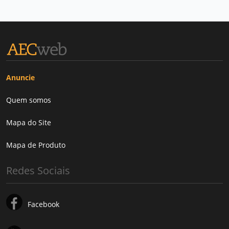
Anuncie
Quem somos
Mapa do Site
Mapa de Produto
Redes Sociais
Facebook