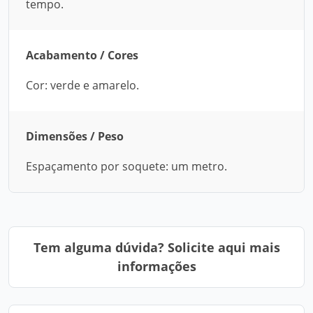
tempo.
Acabamento / Cores
Cor: verde e amarelo.
Dimensões / Peso
Espaçamento por soquete: um metro.
Tem alguma dúvida? Solicite aqui mais
informações