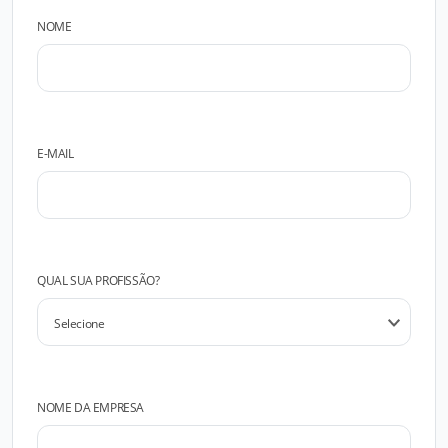
NOME
E-MAIL
QUAL SUA PROFISSÃO?
NOME DA EMPRESA