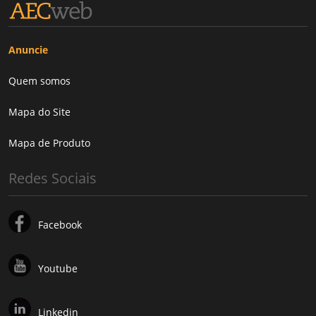
Anuncie
Quem somos
Mapa do Site
Mapa de Produto
Redes Sociais
Facebook
Youtube
Linkedin