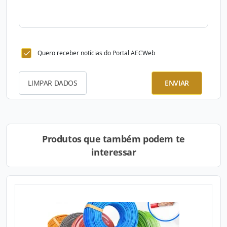
Quero receber notícias do Portal AECWeb
LIMPAR DADOS
ENVIAR
Produtos que também podem te
interessar