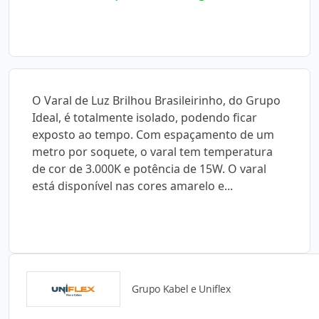
O Varal de Luz Brilhou Brasileirinho, do Grupo
Ideal, é totalmente isolado, podendo ficar
exposto ao tempo. Com espaçamento de um
metro por soquete, o varal tem temperatura
de cor de 3.000K e potência de 15W. O varal
está disponível nas cores amarelo e...
Grupo Kabel e Uniflex
Detalhes do produto