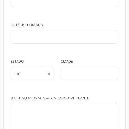
TELEFONE COM DDD
ESTADO
CIDADE
DIGITE AQUI SUA MENSAGEM PARA O FABRICANTE