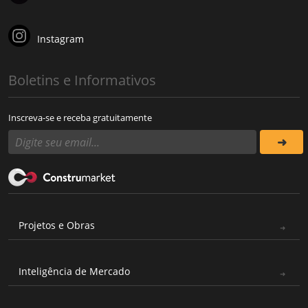
Instagram
Boletins e Informativos
Inscreva-se e receba gratuitamente
Projetos e Obras
Inteligência de Mercado