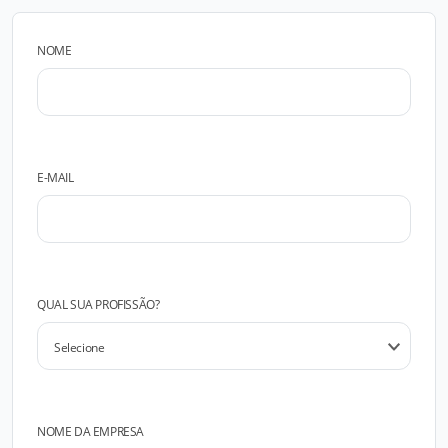
NOME
E-MAIL
QUAL SUA PROFISSÃO?
NOME DA EMPRESA