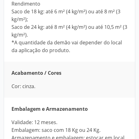
Rendimento
Saco de 18 kg: até 6 m² (4 kg/m²) ou até 8 m² (3
kg/m²);
Saco de 24 kg: até 8 m² (4 kg/m²) ou até 10,5 m² (3
kg/m²).
*A quantidade da demão vai depender do local
da aplicação do produto.
Acabamento / Cores
Cor: cinza.
Embalagem e Armazenamento
Validade: 12 meses.
Embalagem: saco com 18 Kg ou 24 Kg.
Armazenamento e embalagem: estocar em local