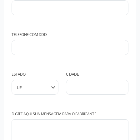
TELEFONE COM DDD
ESTADO
CIDADE
DIGITE AQUI SUA MENSAGEM PARA O FABRICANTE