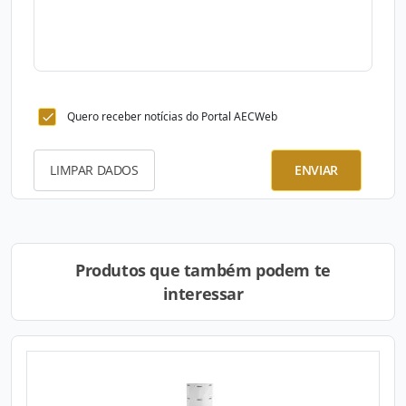
Quero receber notícias do Portal AECWeb
LIMPAR DADOS
ENVIAR
Produtos que também podem te
interessar