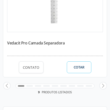
Vedacit Pro Camada Separadora
COTAR
CONTATO
9
PRODUTOS LISTADOS