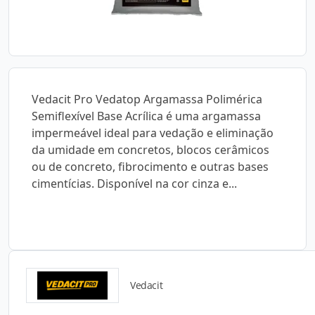
Vedacit Pro Vedatop Argamassa Polimérica
Semiflexível Base Acrílica é uma argamassa
impermeável ideal para vedação e eliminação
da umidade em concretos, blocos cerâmicos
ou de concreto, fibrocimento e outras bases
cimentícias. Disponível na cor cinza e...
Vedacit
Catálogos para Download