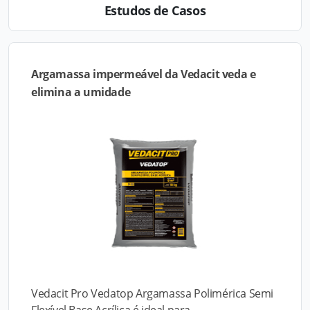
Estudos de Casos
Argamassa impermeável da Vedacit veda e
elimina a umidade
Vedacit Pro Vedatop Argamassa Polimérica Semi