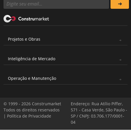
Projetos e Obras
Inteligência de Mercado
Operação e Manutenção
© 1999 - 2026 Construmarket
Endereço: Rua Atílio Piffer,
Todos os direitos reservados
571 - Casa Verde, São Paulo -
|
Política de Privacidade
SP / CNPJ: 03.706.177/0001-
04