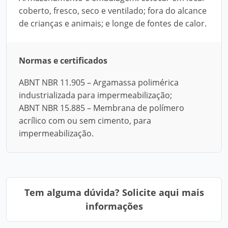
coberto, fresco, seco e ventilado; fora do alcance
de crianças e animais; e longe de fontes de calor.
Normas e certificados
ABNT NBR 11.905 – Argamassa polimérica
industrializada para impermeabilização;
ABNT NBR 15.885 – Membrana de polímero
acrílico com ou sem cimento, para
impermeabilização.
Tem alguma dúvida? Solicite aqui mais
informações