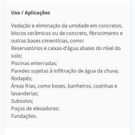
Uso / Aplicações
Vedação e eliminação da umidade em concretos,
blocos cerâmicos ou de concreto, fibrocimento e
outras bases cimentícias, como:
Reservatórios e caixas-d’água abaixo do nível do
solo;
Piscinas enterradas;
Paredes sujeitas à infiltração de água da chuva;
Rodapés;
Áreas frias, como boxes, banheiros, cozinhas e
lavanderias;
Subsolos;
Poços de elevadores;
Fundações.