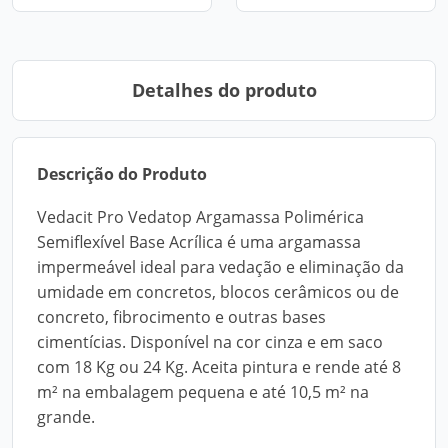
Detalhes do produto
Descrição do Produto
Vedacit Pro Vedatop Argamassa Polimérica
Semiflexível Base Acrílica é uma argamassa
impermeável ideal para vedação e eliminação da
umidade em concretos, blocos cerâmicos ou de
concreto, fibrocimento e outras bases
cimentícias. Disponível na cor cinza e em saco
com 18 Kg ou 24 Kg. Aceita pintura e rende até 8
m² na embalagem pequena e até 10,5 m² na
grande.