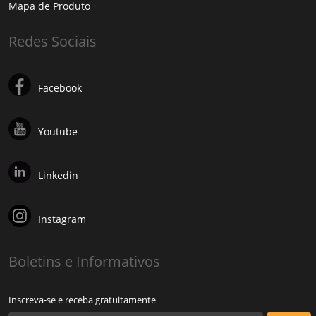
Mapa de Produto
Redes Sociais
Facebook
Youtube
Linkedin
Instagram
Boletins e Informativos
Inscreva-se e receba gratuitamente