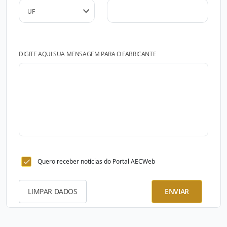
DIGITE AQUI SUA MENSAGEM PARA O FABRICANTE
Quero receber notícias do Portal AECWeb
LIMPAR DADOS
ENVIAR