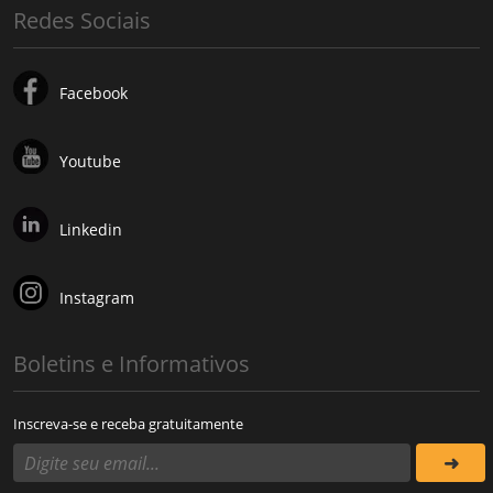
Redes Sociais
Facebook
Youtube
Linkedin
Instagram
Boletins e Informativos
Inscreva-se e receba gratuitamente