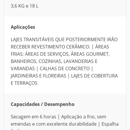
3,6 KG e 18 L
Aplicações
LAJES TRANSITÁVEIS QUE POSTERIORMENTE IRÃO
RECEBER REVESTIMENTO CERÂMICO. | ÁREAS
FRIAS: ÁREAS DE SERVIÇOS, ÁREAS GOURMET,
BANHEIROS, COZINHAS, LAVANDERIAS E
VARANDAS | CALHAS DE CONCRETO |
JARDINEIRAS E FLOREIRAS | LAJES DE COBERTURA
E TERRAÇOS
Capacidades / Desempenho
Secagem em 6 horas | Aplicação a frio, sem
emendas e com excelente durabilidade | Espalha