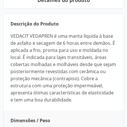
Detalhes do produto
Descrição do Produto
VEDACIT VEDAPREN é uma manta líquida à base
de asfalto e secagem de 6 horas entre demãos. É
aplicada a frio, pronta para uso e moldada no
local. É indicada para lajes transitáveis, áreas
cobertas molhadas e molháveis desde que sejam
posteriormente revestidas com cerâmica ou
proteção mecânica (contrapiso). Cobre a
estrutura com uma proteção impermeável,
apresenta ótimas características de elasticidade
e tem uma boa durabilidade.
Dimensões / Peso