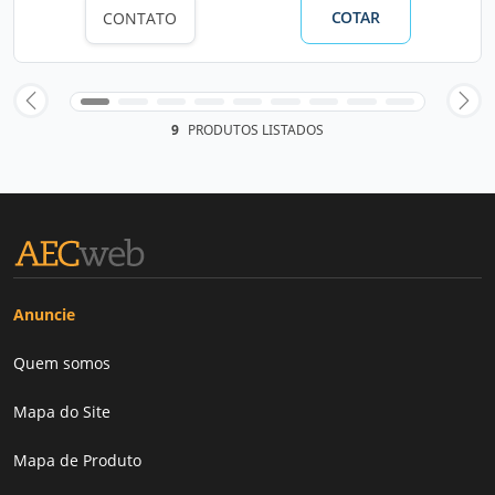
COTAR
CONTATO
9
PRODUTOS LISTADOS
Anuncie
Quem somos
Mapa do Site
Mapa de Produto