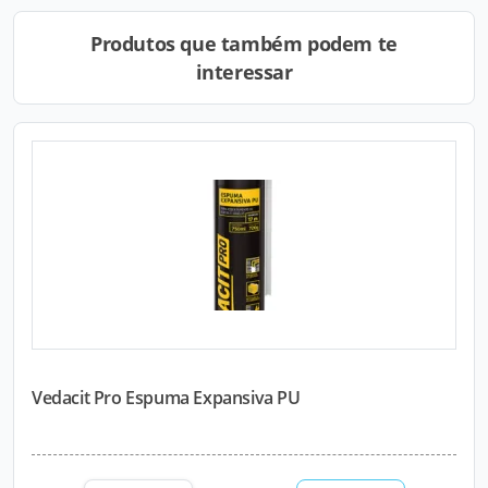
Produtos que também podem te
interessar
Vedacit Pro Espuma Expansiva PU