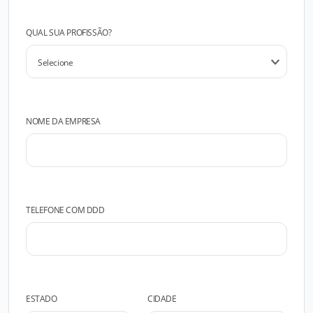
QUAL SUA PROFISSÃO?
NOME DA EMPRESA
TELEFONE COM DDD
ESTADO
CIDADE