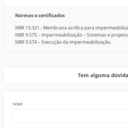
Normas e certificados
NBR 13.321 - Membrana acrílica para impermeabiliz
NBR 9.575 – Impermeabilização – Sistemas e projeto
NBR 9.574 – Execução da impermeabilização.
Tem alguma dúvida?
NOME