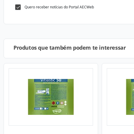
Quero receber notícias do Portal AECWeb
Produtos que também podem te interessar