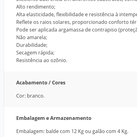
Alto rendimento;
Alta elasticidade, flexibilidade e resistência à intemp
Reflete os raios solares, proporcionado conforto té
Pode ser aplicada argamassa de contrapiso (proteç
Não amarela;
Durabilidade;
Secagem rápida;
Resistência ao ozônio.
Acabamento / Cores
Cor: branco.
Embalagem e Armazenamento
Embalagem: balde com 12 Kg ou galão com 4 Kg.