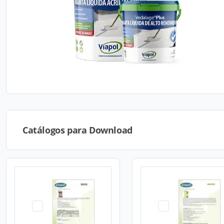
Catálogos para Download