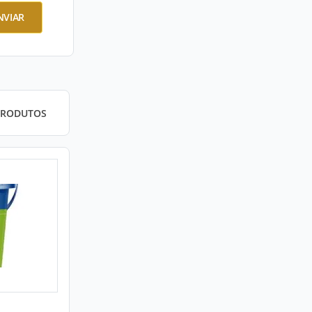
NVIAR
PRODUTOS