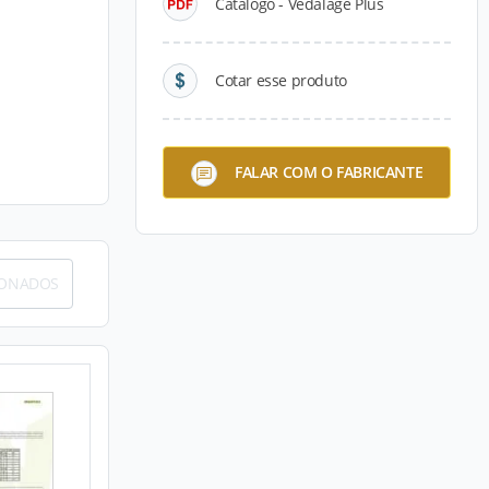
Catálogo - Vedalage Plus
Cotar esse produto
FALAR COM O FABRICANTE
IONADOS