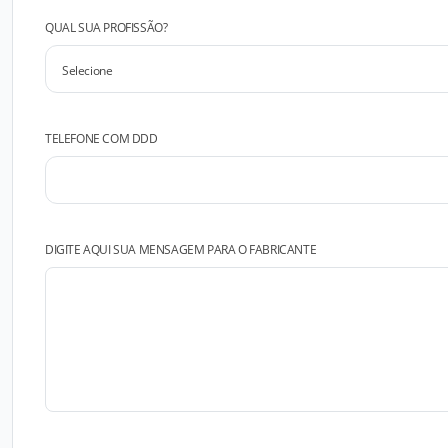
QUAL SUA PROFISSÃO?
TELEFONE COM DDD
DIGITE AQUI SUA MENSAGEM PARA O FABRICANTE