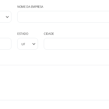
NOME DA EMPRESA
ESTADO
CIDADE