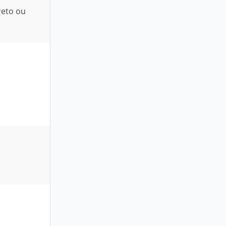
reto ou