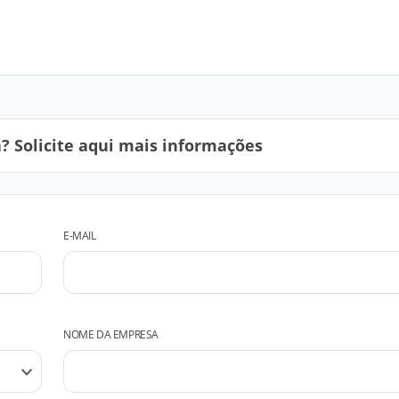
 Solicite aqui mais informações
E-MAIL
NOME DA EMPRESA