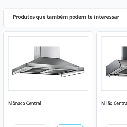
Produtos que também podem te interessar
Mônaco Central
Milão Centra