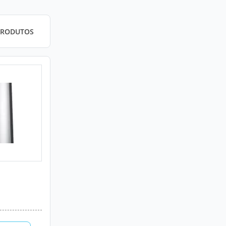
PRODUTOS