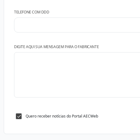
TELEFONE COM DDD
DIGITE AQUI SUA MENSAGEM PARA O FABRICANTE
Quero receber notícias do Portal AECWeb