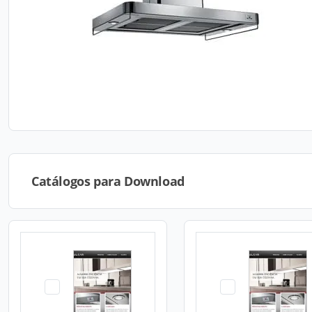
Catálogos para Download