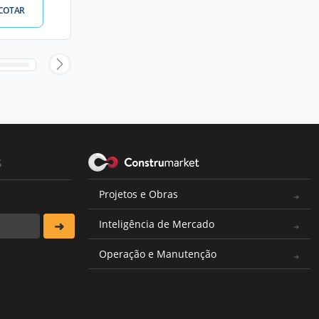
COTAR
s
Projetos e Obras
Inteligência de Mercado
Operação e Manutenção