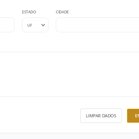
ESTADO
CIDADE
LIMPAR DADOS
E