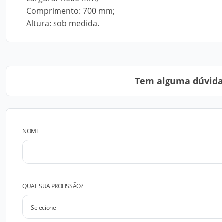
Comprimento: 700 mm;
Altura: sob medida.
Tem alguma dúvida?
NOME
QUAL SUA PROFISSÃO?